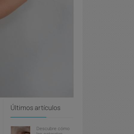
Últimos artículos
Descubre cómo
las cataratas