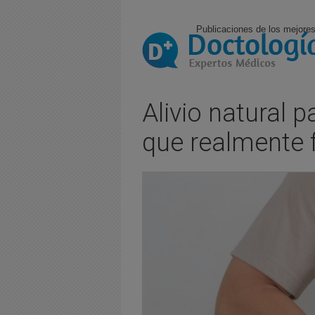
Publicaciones de los mejores
Alivio natural p
que realmente 