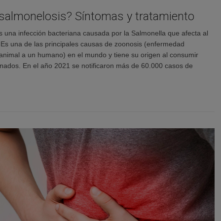
 salmonelosis? Síntomas y tratamiento
s una infección bacteriana causada por la Salmonella que afecta al
. Es una de las principales causas de zoonosis (enfermedad
 animal a un humano) en el mundo y tiene su origen al consumir
nados. En el año 2021 se notificaron más de 60.000 casos de