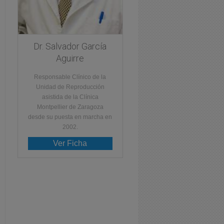
Dr. Salvador García
Aguirre
Responsable Clínico de la
Unidad de Reproducción
asistida de la Clínica
Montpellier de Zaragoza
desde su puesta en marcha en
2002.
Ver Ficha