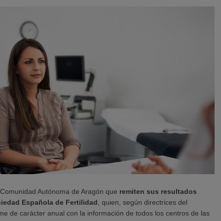
 la Comunidad Autónoma de Aragón que
remiten sus resultados
ciedad Española de Fertilidad
, quien, según directrices del
rme de carácter anual con la información de todos los centros de las