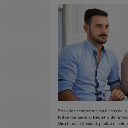
Estos dos centros son los únicos de
todos los años al Registro de la So
Ministerio de Sanidad, publica un info