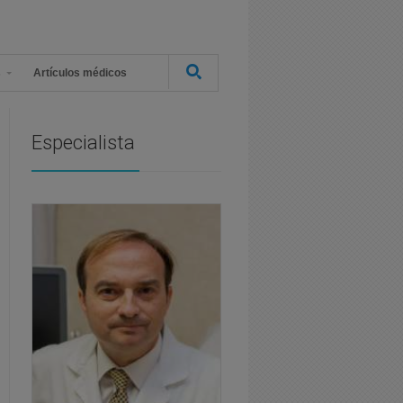
s
Artículos médicos
Especialista