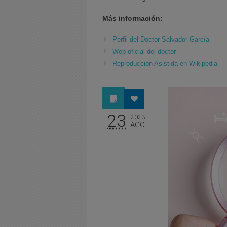
Más información:
Perfil del Doctor Salvador García
Web oficial del doctor
Reproducción Asistida en Wikipedia
23
2023
AGO