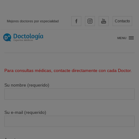
Contacto
Mejores doctores por especialidad
Contacto Doctologia
MENU
Para consultas médicas, contacte directamente con cada Doctor.
Su nombre (requerido)
Su e-mail (requerido)