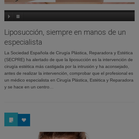
Liposucción, siempre en manos de un
especialista
La Sociedad Española de Cirugía Plástica, Reparadora y Estética
(SECPRE) ha alertado de que la liposucción es la intervención de
cirugía estética más castigada por la intrusión y ha aconsejado,
antes de realizar la intervención, comprobar que el profesional es
un médico especialista en Cirugía Plástica, Estética y Reparadora
y se hace en un centro…