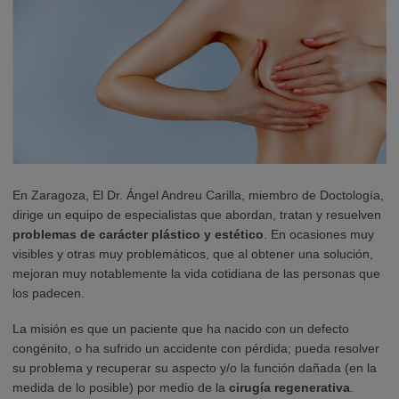
En Zaragoza, El Dr. Ángel Andreu Carilla, miembro de Doctología,
dirige un equipo de especialistas que abordan, tratan y resuelven
problemas de carácter plástico y estético
. En ocasiones muy
visibles y otras muy problemáticos, que al obtener una solución,
mejoran muy notablemente la vida cotidiana de las personas que
los padecen.
La misión es que un paciente que ha nacido con un defecto
congénito, o ha sufrido un accidente con pérdida; pueda resolver
su problema y recuperar su aspecto y/o la función dañada (en la
medida de lo posible) por medio de la
cirugía regenerativa
.