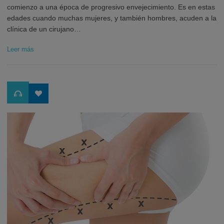
comienzo a una época de progresivo envejecimiento. Es en estas
edades cuando muchas mujeres, y también hombres, acuden a la
clínica de un cirujano…
Leer más