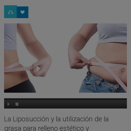
La Liposucción y la utilización de la
grasa para relleno estético y