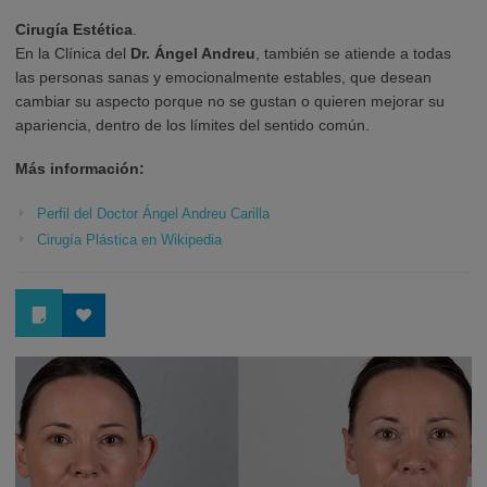
Cirugía Estética
.
En la Clínica del
Dr. Ángel Andreu
, también se atiende a todas
las personas sanas y emocionalmente estables, que desean
cambiar su aspecto porque no se gustan o quieren mejorar su
apariencia, dentro de los límites del sentido común.
Más información:
Perfil del Doctor Ángel Andreu Carilla
Cirugía Plástica en Wikipedia