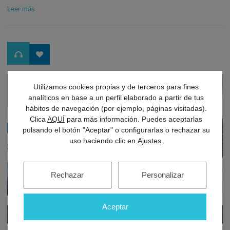
Leer más
Utilizamos cookies propias y de terceros para fines
analíticos en base a un perfil elaborado a partir de tus
hábitos de navegación (por ejemplo, páginas visitadas).
Clica
AQUÍ
para más información. Puedes aceptarlas
pulsando el botón "Aceptar" o configurarlas o rechazar su
uso haciendo clic en
Ajustes
.
Rechazar
Personalizar
Aceptar