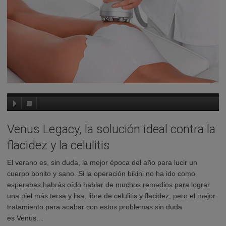
Venus Legacy, la solución ideal contra la
flacidez y la celulitis
El verano es, sin duda, la mejor época del año para lucir un
cuerpo bonito y sano. Si la operación bikini no ha ido como
esperabas,habrás oído hablar de muchos remedios para lograr
una piel más tersa y lisa, libre de celulitis y flacidez, pero el mejor
tratamiento para acabar con estos problemas sin duda
es Venus…