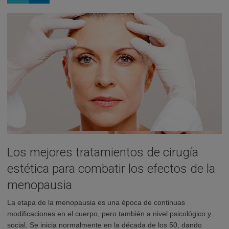
Los mejores tratamientos de cirugía
estética para combatir los efectos de la
menopausia
La etapa de la menopausia es una época de continuas
modificaciones en el cuerpo, pero también a nivel psicológico y
social. Se inicia normalmente en la década de los 50, dando