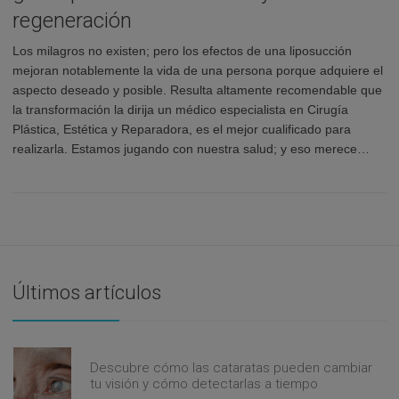
regeneración
Los milagros no existen; pero los efectos de una liposucción
mejoran notablemente la vida de una persona porque adquiere el
aspecto deseado y posible. Resulta altamente recomendable que
la transformación la dirija un médico especialista en Cirugía
Plástica, Estética y Reparadora, es el mejor cualificado para
realizarla. Estamos jugando con nuestra salud; y eso merece…
Últimos artículos
Descubre cómo las cataratas pueden cambiar
tu visión y cómo detectarlas a tiempo