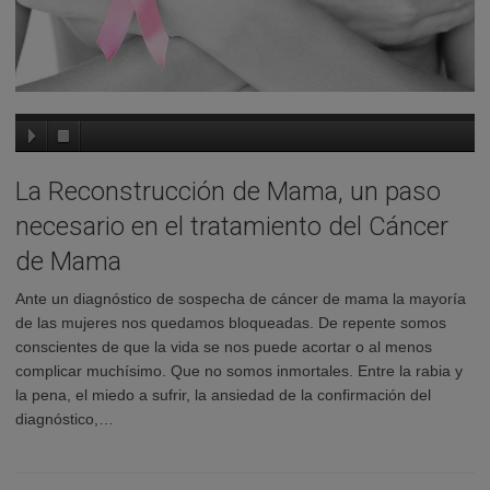
La Reconstrucción de Mama, un paso
necesario en el tratamiento del Cáncer
de Mama
Ante un diagnóstico de sospecha de cáncer de mama la mayoría
de las mujeres nos quedamos bloqueadas. De repente somos
conscientes de que la vida se nos puede acortar o al menos
complicar muchísimo. Que no somos inmortales. Entre la rabia y
la pena, el miedo a sufrir, la ansiedad de la confirmación del
diagnóstico,…