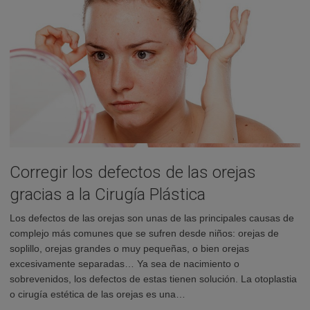
Corregir los defectos de las orejas
gracias a la Cirugía Plástica
Los defectos de las orejas son unas de las principales causas de
complejo más comunes que se sufren desde niños: orejas de
soplillo, orejas grandes o muy pequeñas, o bien orejas
excesivamente separadas… Ya sea de nacimiento o
sobrevenidos, los defectos de estas tienen solución. La otoplastia
o cirugía estética de las orejas es una…