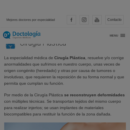
Contacto
Mejores doctores por especialidad
MENU
Cirugía Plástica
La especialidad médica de
Cirugía Plástica
, resuelve y/o corrige
anormalidades que sufrimos en nuestro cuerpo, unas veces de
origen congénito (heredado) y otras por causa de tumores o
involutivas, que requieren la reposición de su forma normal y que
permita que cumplan su función.
Por medio de la Cirugía Plástica
se reconstruyen deformidades
con múltiples técnicas. Se transportan tejidos del mismo cuerpo
para realizar injertos; se usan implantes de materiales
biocompatibles para restituir la función de la zona dañada.