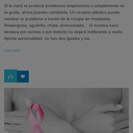
Si tu nariz te produce problemas respiratorios o simplemente no
te gusta, ahora puedes cambiarla. Un cirujano plástico puede
resolver tu problema a través de la cirugía de rinoplastia.
Respingona, aguileña, chata, pronunciada… Si nuestra nariz
destaca por exceso o por defecto no dejará indiferente a nadie.
Aporta personalidad, no hay dos iguales y las…
Leer más