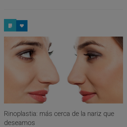
Rinoplastia: más cerca de la nariz que
deseamos