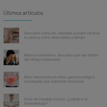
Últimos artículos
Descubre cómo las cataratas pueden cambiar
tu visión y cómo detectarlas a tiempo
Mareos constantes: descubre qué hay detrás
del vértigo inesperado
Alivio natural para el reflujo gastroesofágico:
estrategias que realmente funcionan
Dolor de espalda crónico: ¿cuándo ir al
traumatólogo?