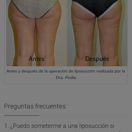
Antes y después de la operación de liposucción realizada por la
Dra. Pinilla
Preguntas frecuentes:
1. ¿Puedo someterme a una liposucción si