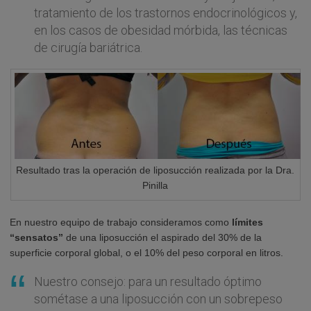
tratamiento de los trastornos endocrinológicos y,
en los casos de obesidad mórbida, las técnicas
de cirugía bariátrica.
Resultado tras la operación de liposucción realizada por la Dra.
Pinilla
En nuestro equipo de trabajo consideramos como
límites
“sensatos”
de una liposucción el aspirado del 30% de la
superficie corporal global, o el 10% del peso corporal en litros.
Nuestro consejo: para un resultado óptimo
sométase a una liposucción con un sobrepeso