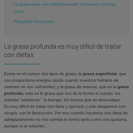
La grasa tiene una utilidad versátil. Sirve para muchas
cosas
Preguntas frecuentes:
La grasa profunda es muy difícil de tratar
con dietas
Existe en el cuerpo dos tipos de grasa, la
grasa superficial
, que
nos proporciona energía rápida cuando nuestros hidratos de
carbono no son suficientes; y la grasa de reserva, que es la
grasa
profunda
, esta es la grasa que nos da la forma al cuerpo, las
odiadas “pistoleras”, la barriga, los brazos que se descuelgan…
Es muy difícil de tratar con dieta y ejercicio y solo desparece con
cirugía, con la liposucción. Por eso cuando hacemos una dieta de
adelgazamiento no nos cambia la forma tanto como nos gustaría,
aunque sí el volumen…