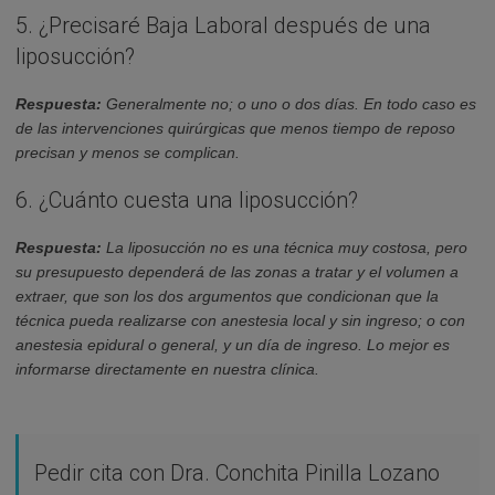
5. ¿Precisaré Baja Laboral después de una
liposucción?
Respuesta:
Generalmente no; o uno o dos días. En todo caso es
de las intervenciones quirúrgicas que menos tiempo de reposo
precisan y menos se complican.
6. ¿Cuánto cuesta una liposucción?
Respuesta:
La liposucción no es una técnica muy costosa, pero
su presupuesto dependerá de las zonas a tratar y el volumen a
extraer, que son los dos argumentos que condicionan que la
técnica pueda realizarse con anestesia local y sin ingreso; o con
anestesia epidural o general, y un día de ingreso. Lo mejor es
informarse directamente en nuestra clínica.
Pedir cita con Dra. Conchita Pinilla Lozano