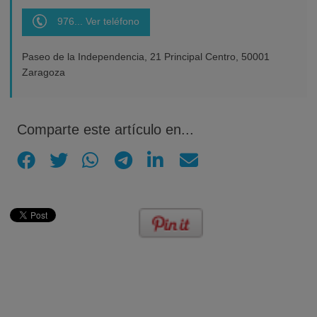
976... Ver teléfono
Paseo de la Independencia, 21 Principal Centro, 50001
Zaragoza
Comparte este artículo en...