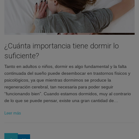
¿Cuánta importancia tiene dormir lo
suficiente?
Tanto en adultos o niños, dormir es algo fundamental y la falta
continuada del sueño puede desembocar en trastornos físicos y
psicológicos, ya que mientras dormimos se produce la
regeneración cerebral, tan necesaria para poder seguir
“funcionando bien”. Cuando estamos dormidos, muy al contrario
de lo que se puede pensar, existe una gran cantidad de…
Leer más