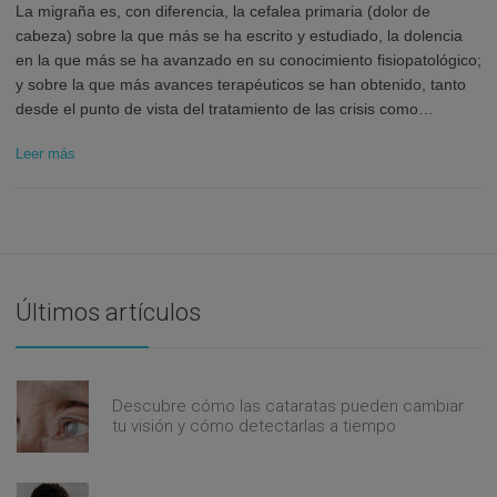
La migraña es, con diferencia, la cefalea primaria (dolor de
cabeza) sobre la que más se ha escrito y estudiado, la dolencia
en la que más se ha avanzado en su conocimiento fisiopatológico;
y sobre la que más avances terapéuticos se han obtenido, tanto
desde el punto de vista del tratamiento de las crisis como…
Leer más
Últimos artículos
Descubre cómo las cataratas pueden cambiar
tu visión y cómo detectarlas a tiempo