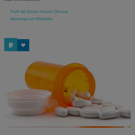
Perfil del Doctor Antonio Oliveros
Neurología en Wikipedia