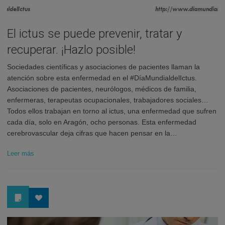
El ictus se puede prevenir, tratar y
recuperar. ¡Hazlo posible!
Sociedades científicas y asociaciones de pacientes llaman la
atención sobre esta enfermedad en el #DíaMundialdelIctus.
Asociaciones de pacientes, neurólogos, médicos de familia,
enfermeras, terapeutas ocupacionales, trabajadores sociales…
Todos ellos trabajan en torno al ictus, una enfermedad que sufren
cada día, solo en Aragón, ocho personas. Esta enfermedad
cerebrovascular deja cifras que hacen pensar en la…
Leer más