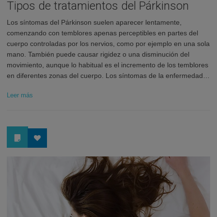
Tipos de tratamientos del Párkinson
Los síntomas del Párkinson suelen aparecer lentamente,
comenzando con temblores apenas perceptibles en partes del
cuerpo controladas por los nervios, como por ejemplo en una sola
mano. También puede causar rigidez o una disminución del
movimiento, aunque lo habitual es el incremento de los temblores
en diferentes zonas del cuerpo. Los síntomas de la enfermedad…
Leer más