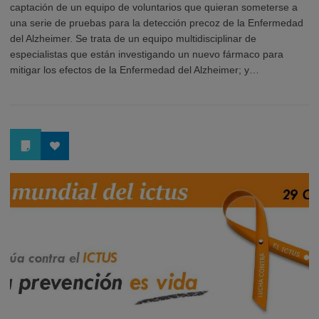
captación de un equipo de voluntarios que quieran someterse a
una serie de pruebas para la detección precoz de la Enfermedad
del Alzheimer. Se trata de un equipo multidisciplinar de
especialistas que están investigando un nuevo fármaco para
mitigar los efectos de la Enfermedad del Alzheimer; y…