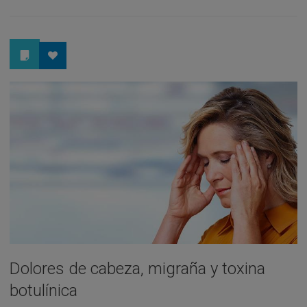
Dolores de cabeza, migraña y toxina
botulínica