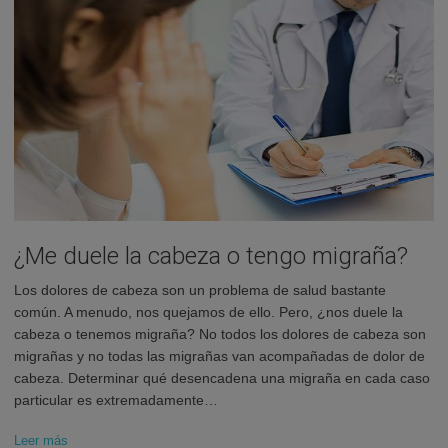
¿Me duele la cabeza o tengo migraña?
Los dolores de cabeza son un problema de salud bastante
común. A menudo, nos quejamos de ello. Pero, ¿nos duele la
cabeza o tenemos migraña? No todos los dolores de cabeza son
migrañas y no todas las migrañas van acompañadas de dolor de
cabeza. Determinar qué desencadena una migraña en cada caso
particular es extremadamente…
Leer más