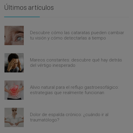
Últimos artículos
Descubre cómo las cataratas pueden cambiar
tu visión y cómo detectarlas a tiempo
Mareos constantes: descubre qué hay detrás
del vértigo inesperado
Alivio natural para el reflujo gastroesofágico:
estrategias que realmente funcionan
Dolor de espalda crónico: ¿cuándo ir al
traumatólogo?