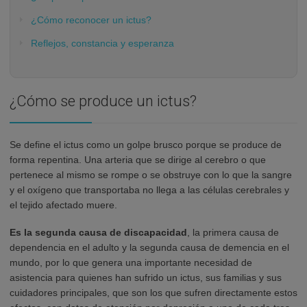
¿Cómo reconocer un ictus?
Reflejos, constancia y esperanza
¿Cómo se produce un ictus?
Se define el ictus como un golpe brusco porque se produce de
forma repentina. Una arteria que se dirige al cerebro o que
pertenece al mismo se rompe o se obstruye con lo que la sangre
y el oxígeno que transportaba no llega a las células cerebrales y
el tejido afectado muere.
Es la
segunda causa de discapacidad
, la primera causa de
dependencia en el adulto y la segunda causa de demencia en el
mundo, por lo que genera una importante necesidad de
asistencia para quienes han sufrido un ictus, sus familias y sus
cuidadores principales, que son los que sufren directamente estos