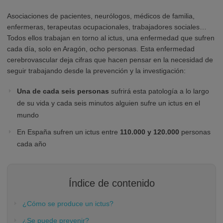
Asociaciones de pacientes, neurólogos, médicos de familia,
enfermeras, terapeutas ocupacionales, trabajadores sociales…
Todos ellos trabajan en torno al ictus, una enfermedad que sufren
cada día, solo en Aragón, ocho personas. Esta enfermedad
cerebrovascular deja cifras que hacen pensar en la necesidad de
seguir trabajando desde la prevención y la investigación:
Una de cada seis personas
sufrirá esta patología a lo largo
de su vida y cada seis minutos alguien sufre un ictus en el
mundo
En España sufren un ictus entre
110.000 y 120.000
personas
cada año
Índice de contenido
¿Cómo se produce un ictus?
¿Se puede prevenir?