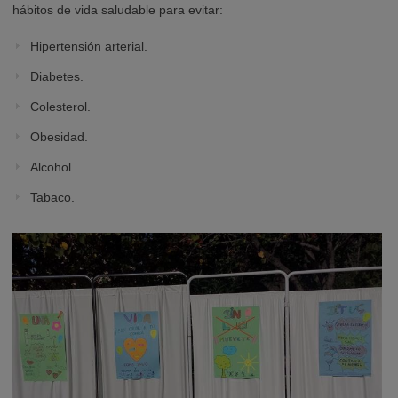
hábitos de vida saludable para evitar:
Hipertensión arterial.
Diabetes.
Colesterol.
Obesidad.
Alcohol.
Tabaco.