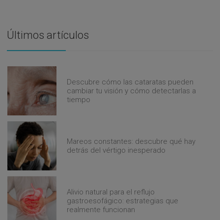
Últimos artículos
Descubre cómo las cataratas pueden
cambiar tu visión y cómo detectarlas a
tiempo
Mareos constantes: descubre qué hay
detrás del vértigo inesperado
Alivio natural para el reflujo
gastroesofágico: estrategias que
realmente funcionan