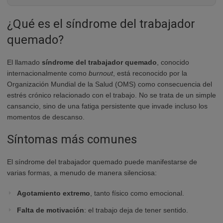
¿Qué es el síndrome del trabajador
quemado?
El llamado
síndrome del trabajador quemado
, conocido
internacionalmente como
burnout
, está reconocido por la
Organización Mundial de la Salud (OMS) como consecuencia del
estrés crónico relacionado con el trabajo. No se trata de un simple
cansancio, sino de una fatiga persistente que invade incluso los
momentos de descanso.
Síntomas más comunes
El síndrome del trabajador quemado puede manifestarse de
varias formas, a menudo de manera silenciosa:
Agotamiento extremo
, tanto físico como emocional.
Falta de motivación
: el trabajo deja de tener sentido.