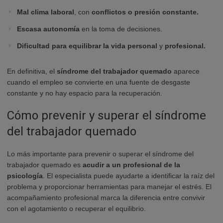
Mal clima laboral
, con
conflictos o presión constante.
Escasa autonomía
en la toma de decisiones.
Dificultad para equilibrar la vida personal
y
profesional.
En definitiva, el
síndrome del trabajador quemado
aparece
cuando el empleo se convierte en una fuente de desgaste
constante y no hay espacio para la recuperación.
Cómo prevenir y superar el síndrome
del trabajador quemado
Lo más importante para prevenir o superar el síndrome del
trabajador quemado es
acudir a un profesional de la
psicología
. El especialista puede ayudarte a identificar la raíz del
problema y proporcionar herramientas para manejar el estrés. El
acompañamiento profesional marca la diferencia entre convivir
con el agotamiento o recuperar el equilibrio.