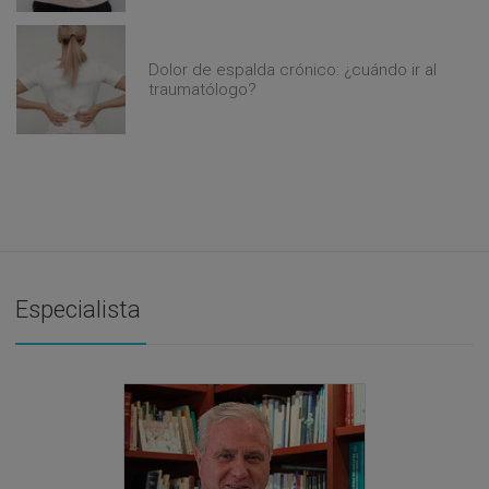
Dolor de espalda crónico: ¿cuándo ir al
traumatólogo?
Especialista