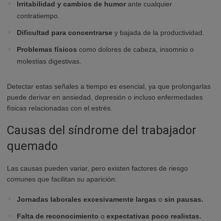
Irritabilidad y cambios de humor
ante cualquier
contratiempo.
Dificultad para concentrarse
y bajada de la productividad.
Problemas físicos
como dolores de cabeza, insomnio o
molestias digestivas.
Detectar estas señales a tiempo es esencial, ya que prolongarlas
puede derivar en ansiedad, depresión o incluso enfermedades
físicas relacionadas con el estrés.
Causas del síndrome del trabajador
quemado
Las causas pueden variar, pero existen factores de riesgo
comunes que facilitan su aparición:
Jornadas laborales excesivamente largas
o
sin pausas.
Falta de reconocimiento
o
expectativas poco realistas.