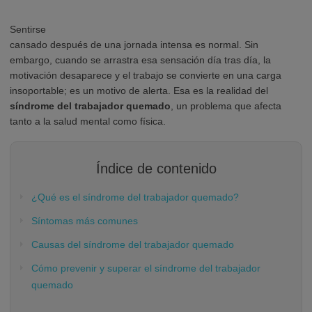
Sentirse
cansado después de una jornada intensa es normal. Sin
embargo, cuando se arrastra esa sensación día tras día, la
motivación desaparece y el trabajo se convierte en una carga
insoportable; es un motivo de alerta. Esa es la realidad del
síndrome del trabajador quemado
, un problema que afecta
tanto a la salud mental como física.
Índice de contenido
¿Qué es el síndrome del trabajador quemado?
Síntomas más comunes
Causas del síndrome del trabajador quemado
Cómo prevenir y superar el síndrome del trabajador
quemado