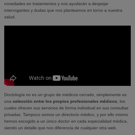
novedades en tratamientos y nos ayudarán a despejar
interrogantes y dudas que nos planteamos en torno a nuestra
salud.
Doctología no es un grupo de médicos cerrado, simplemente es
una
selección entre los propios profesionales médicos
, los
cuales ofrecen sus servicios de forma individual en sus consultas
privadas. Tampoco somos un directorio médico, y por ello mismo
hemos escogido a un único doctor en cada especialidad médica,
siendo un detalle que nos diferencia de cualquier otra web.