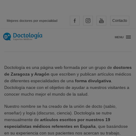
Contacto
Mejores doctores por especialidad
Quiénes Somos
MENU
Doctología es una página web formada por un grupo de
doctores
de Zaragoza y Aragón
que escriben y publican artículos médicos
de diferentes especialidades de una
forma divulgativa
.
Doctología nace con el objetivo de ayudar a nuestros visitantes a
conocer mucho mejor el mundo de la salud.
Nuestro nombre se ha creado de la unión de docto (sabio,
enseñar) y logía (discurso, ciencia). Doctología se nutre
mensualmente de
artículos escritos por nuestros 19
especialistas médicos referentes en España
, que basándose
en su experiencia con sus pacientes nos acercan su trabajo,