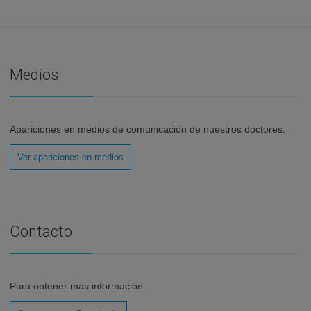
Medios
Apariciones en medios de comunicación de nuestros doctores.
Ver apariciones en medios
Contacto
Para obtener más información.