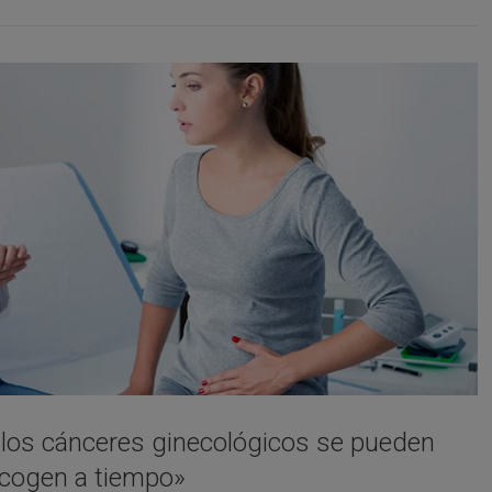
 los cánceres ginecológicos se pueden
e cogen a tiempo»