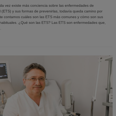
da vez existe más conciencia sobre las enfermedades de
l (ETS) y sus formas de prevenirlas, todavía queda camino por
, te contamos cuáles son las ETS más comunes y cómo son sus
 habituales. ¿Qué son las ETS? Las ETS son enfermedades que,
…