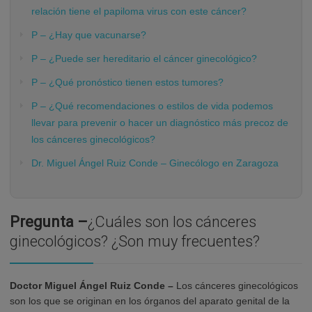
relación tiene el papiloma virus con este cáncer?
P – ¿Hay que vacunarse?
P – ¿Puede ser hereditario el cáncer ginecológico?
P – ¿Qué pronóstico tienen estos tumores?
P – ¿Qué recomendaciones o estilos de vida podemos
llevar para prevenir o hacer un diagnóstico más precoz de
los cánceres ginecológicos?
Dr. Miguel Ángel Ruiz Conde – Ginecólogo en Zaragoza
Pregunta –
¿Cuáles son los cánceres
ginecológicos? ¿Son muy frecuentes?
Doctor Miguel Ángel Ruiz Conde –
Los cánceres ginecológicos
son los que se originan en los órganos del aparato genital de la