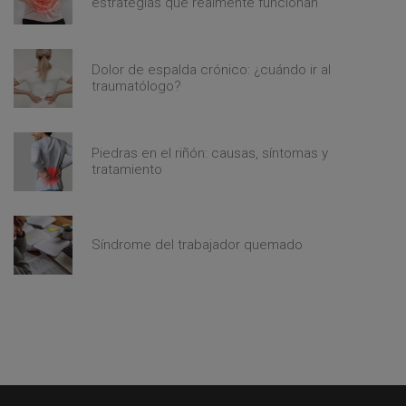
estrategias que realmente funcionan
Dolor de espalda crónico: ¿cuándo ir al
traumatólogo?
Piedras en el riñón: causas, síntomas y
tratamiento
Síndrome del trabajador quemado