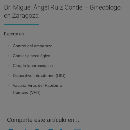
Dr. Miguel Ángel Ruiz Conde – Ginecólogo
en Zaragoza
Experto en:
Control del embarazo
Cáncer ginecológico
Cirugía laparoscópica
Dispositivo intrauterino (DIU)
Vacuna Virus del Papiloma
Humano (VPH)
Comparte este artículo en...