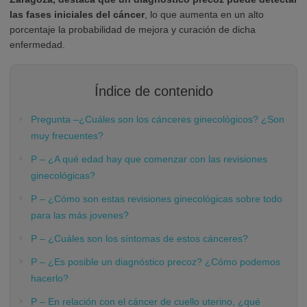
las fases iniciales del cáncer
, lo que aumenta en un alto
porcentaje la probabilidad de mejora y curación de dicha
enfermedad.
Índice de contenido
Pregunta –¿Cuáles son los cánceres ginecológicos? ¿Son
muy frecuentes?
P – ¿A qué edad hay que comenzar con las revisiones
ginecológicas?
P – ¿Cómo son estas revisiones ginecológicas sobre todo
para las más jovenes?
P – ¿Cuáles son los síntomas de estos cánceres?
P – ¿Es posible un diagnóstico precoz? ¿Cómo podemos
hacerlo?
P – En relación con el cáncer de cuello uterino, ¿qué