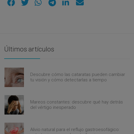
Últimos artículos
Descubre cómo las cataratas pueden cambiar
tu visión y cómo detectarlas a tiempo
Mareos constantes: descubre qué hay detrás
del vértigo inesperado
Alivio natural para el reflujo gastroesofágico: