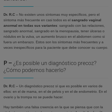
Dr. R.C –
No existen unos síntomas muy específicos, pero el
síntoma más frecuente en casi todos es el
sangrado vaginal
anormal en todas sus variantes
: sangrado con las relaciones,
sangrado anormal, sangrado en la menopausia, tener úlceras o
nódulos en la vulva, un aumento brusco en el abdomen como si
fuera un embarazo. Estos son los síntomas más frecuentes y a
veces inespecíficos para la paciente que debe conocer su cuerpo.
P –
¿Es posible un diagnóstico precoz?
¿Cómo podemos hacerlo?
Dr. R.C –
Un diagnóstico precoz sí que es posible en varios de
ellos: en el de mama, en el de pelvis y en el de endometrio. En el
ovario y la trompa no se puede hacer.
Hay también una falsa creencia en la que se piensa que con la