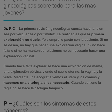
ginecológicas sobre todo para las más
jovenes?
Dr. R.C –
La primera revisión ginecológica cuesta hacerla, bien
sea por vergüenza o por timidez. La realidad es que
la primera
exploración no duele
. Yo siempre lo pacto con la paciente. Si no
se desea, no hay que hacer una exploración vaginal. Si no hace
falta o si no ha mantenido relaciones no es necesario hacer una
exploración vaginal.
Cuando hace falta explorar se hace una exploración de mama,
una exploración pélvica, viendo el cuello uterino, la vagina y la
vulva. Mediante una ecografía vemos el útero y los ovarios y
hacemos una citología si es necesario
. Cuando se tiene la
regla no se hace la citología tampoco.
P –
¿Cuáles son los síntomas de estos
cánceres?