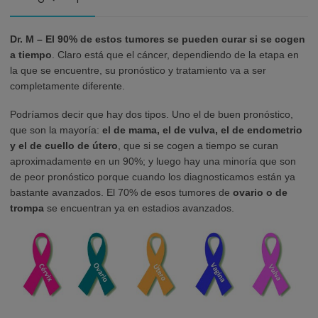
Dr. M –
El 90% de estos tumores se pueden curar si se cogen
a tiempo
. Claro está que el cáncer, dependiendo de la etapa en
la que se encuentre, su pronóstico y tratamiento va a ser
completamente diferente.
Podríamos decir que hay dos tipos. Uno el de buen pronóstico,
que son la mayoría:
el de mama, el de vulva, el de endometrio
y el de cuello de útero
, que si se cogen a tiempo se curan
aproximadamente en un 90%; y luego hay una minoría que son
de peor pronóstico porque cuando los diagnosticamos están ya
bastante avanzados. El 70% de esos tumores de
ovario o de
trompa
se encuentran ya en estadios avanzados.