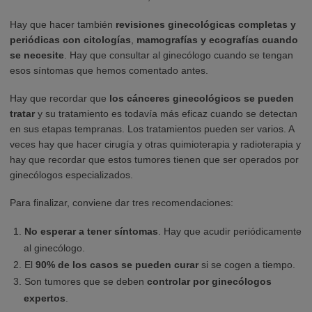
Hay que hacer también
revisiones ginecológicas completas y
periódicas con citologías
,
mamografías y ecografías cuando
se necesite
. Hay que consultar al ginecólogo cuando se tengan
esos síntomas que hemos comentado antes.
Hay que recordar que
los cánceres ginecológicos se pueden
tratar
y su tratamiento es todavía más eficaz cuando se detectan
en sus etapas tempranas. Los tratamientos pueden ser varios. A
veces hay que hacer cirugía y otras quimioterapia y radioterapia y
hay que recordar que estos tumores tienen que ser operados por
ginecólogos especializados.
Para finalizar, conviene dar tres recomendaciones:
No esperar a tener síntomas
. Hay que acudir periódicamente
al ginecólogo.
El
90% de los casos se pueden curar
si se cogen a tiempo.
Son tumores que se deben
controlar por ginecólogos
expertos
.