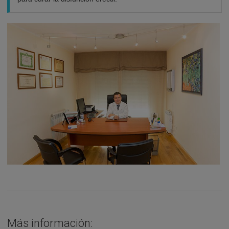
Más información: