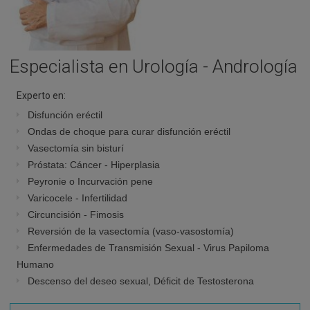
Especialista en Urología - Andrología
Experto en:
Disfunción eréctil
Ondas de choque para curar disfunción eréctil
Vasectomía sin bisturí
Próstata: Cáncer - Hiperplasia
Peyronie o Incurvación pene
Varicocele - Infertilidad
Circuncisión - Fimosis
Reversión de la vasectomía (vaso-vasostomía)
Enfermedades de Transmisión Sexual - Virus Papiloma
Humano
Descenso del deseo sexual, Déficit de Testosterona