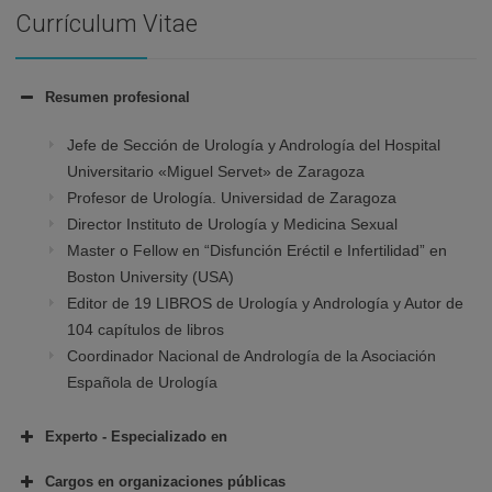
Currículum Vitae
Resumen profesional
Jefe de Sección de Urología y Andrología del Hospital
Universitario «Miguel Servet» de Zaragoza
Profesor de Urología. Universidad de Zaragoza
Director Instituto de Urología y Medicina Sexual
Master o Fellow en “Disfunción Eréctil e Infertilidad” en
Boston University (USA)
Editor de 19 LIBROS de Urología y Andrología y Autor de
104 capítulos de libros
Coordinador Nacional de Andrología de la Asociación
Española de Urología
Experto - Especializado en
Cargos en organizaciones públicas