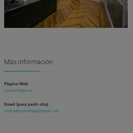
Más información:
Página Web
clinicaurtiaga.es
Email (para pedir cita)
clinicadoctorurtiaga@gmail.com