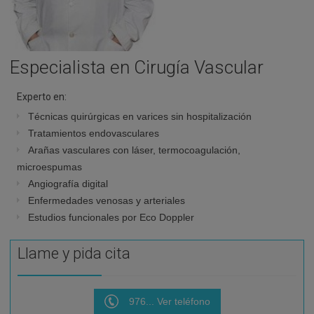
Especialista en Cirugía Vascular
Experto en:
Técnicas quirúrgicas en varices sin hospitalización
Tratamientos endovasculares
Arañas vasculares con láser, termocoagulación,
microespumas
Angiografía digital
Enfermedades venosas y arteriales
Estudios funcionales por Eco Doppler
Llame y pida cita
976... Ver teléfono