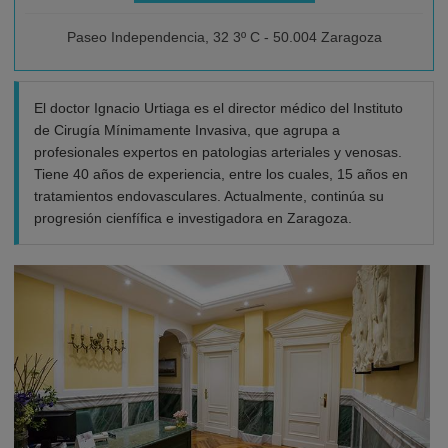
Paseo Independencia, 32 3º C - 50.004 Zaragoza
El doctor Ignacio Urtiaga es el director médico del Instituto
de Cirugía Mínimamente Invasiva, que agrupa a
profesionales expertos en patologias arteriales y venosas.
Tiene 40 años de experiencia, entre los cuales, 15 años en
tratamientos endovasculares. Actualmente, continúa su
progresión cienfífica e investigadora en Zaragoza.