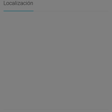
Localización