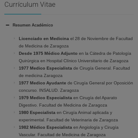
Currículum Vitae
Resumen Académico
Licenciado en Medicina
el 28 de Noviembre de Facultad
de Medicina de Zaragoza
Desde 1975
Médico Adjunto
en la Cátedra de Patología
Quirúrgica en Hospital Clínico Universitario de Zaragoza
1977
Medico Especialista
de Cirugía General. Facultad
de medicina Zaragoza
1977
Medico Ayudante
de Cirugía General por Oposición
concurso. INSALUD. Zaragoza
1979
Medico Especialista
en Cirugía del Aparato
Digestivo. Facultad de Medicina de Zaragoza
1980
Especialista
en Cirugía Animal aplicada y
experimental. Facultad de Veterinaria de Zaragoza
1982
Médico Especialista
en Angiología y Cirugía
Vascular. Facultad de Medicina de Zaragoza