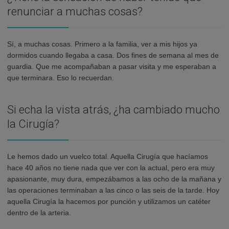
renunciar a muchas cosas?
Sí, a muchas cosas. Primero a la familia, ver a mis hijos ya
dormidos cuando llegaba a casa. Dos fines de semana al mes de
guardia. Que me acompañaban a pasar visita y me esperaban a
que terminara. Eso lo recuerdan.
Si echa la vista atrás, ¿ha cambiado mucho
la Cirugía?
Le hemos dado un vuelco total. Aquella Cirugía que hacíamos
hace 40 años no tiene nada que ver con la actual, pero era muy
apasionante, muy dura, empezábamos a las ocho de la mañana y
las operaciones terminaban a las cinco o las seis de la tarde. Hoy
aquella Cirugía la hacemos por punción y utilizamos un catéter
dentro de la arteria.