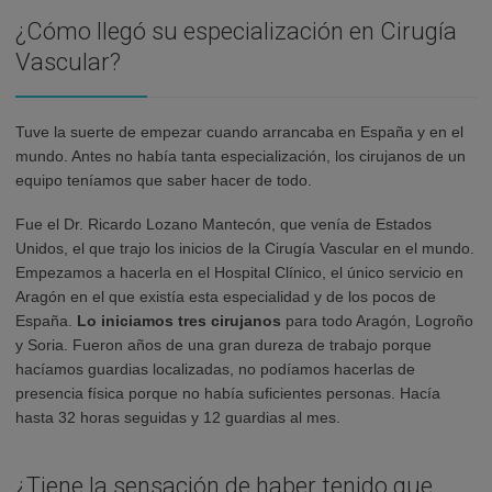
¿Cómo llegó su especialización en Cirugía
Vascular?
Tuve la suerte de empezar cuando arrancaba en España y en el
mundo. Antes no había tanta especialización, los cirujanos de un
equipo teníamos que saber hacer de todo.
Fue el Dr. Ricardo Lozano Mantecón, que venía de Estados
Unidos, el que trajo los inicios de la Cirugía Vascular en el mundo.
Empezamos a hacerla en el Hospital Clínico, el único servicio en
Aragón en el que existía esta especialidad y de los pocos de
España.
Lo iniciamos tres cirujanos
para todo Aragón, Logroño
y Soria. Fueron años de una gran dureza de trabajo porque
hacíamos guardias localizadas, no podíamos hacerlas de
presencia física porque no había suficientes personas. Hacía
hasta 32 horas seguidas y 12 guardias al mes.
¿Tiene la sensación de haber tenido que