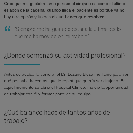
Creo que me gustaba tanto porque el cirujano es como el último
eslabón de la cadena, cuando llega el paciente es porque ya no
hay otra opción y tú eres el que
tienes que resolver.
“Siempre me ha gustado estar a la última, es lo
que me ha movido en mi trabajo”
¿Dónde comenzó su actividad profesional?
Antes de acabar la carrera, el Dr. Lozano Blesa me llamó para ver
qué pensaba hacer, así que le repetí que quería ser cirujano. En
aquel momento se abría el Hospital Clínico, me dio la oportunidad
de trabajar con él y formar parte de su equipo.
¿Qué balance hace de tantos años de
trabajo?