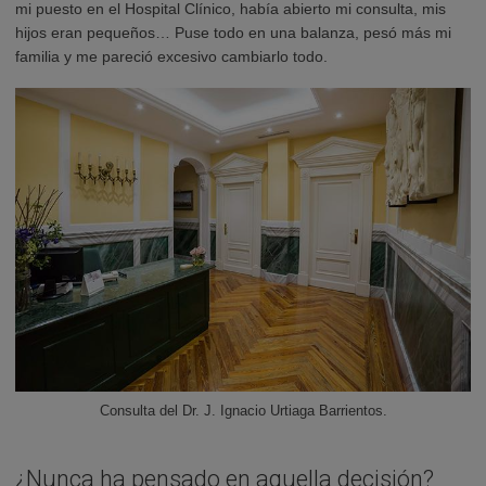
mi puesto en el Hospital Clínico, había abierto mi consulta, mis
hijos eran pequeños… Puse todo en una balanza, pesó más mi
familia y me pareció excesivo cambiarlo todo.
Consulta del Dr. J. Ignacio Urtiaga Barrientos.
¿Nunca ha pensado en aquella decisión?