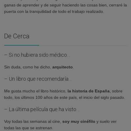
ganas de aprender y de seguir haciendo las cosas bien, cerraré la
puerta con la tranquilidad de todo el trabajo realizado.
De Cerca
– Si no hubiera sido médico…
Sin duda, como he dicho,
arquitecto
.
– Un libro que recomendaría…
Me gusta mucho el libro histórico,
la historia de España
, sobre
todo, los últimos 100 años de este país, el inicio del siglo pasado.
– La última película que ha visto…
Voy todas las semanas al cine,
soy muy cinéfilo
y suelo ver
todas las que se estrenan.