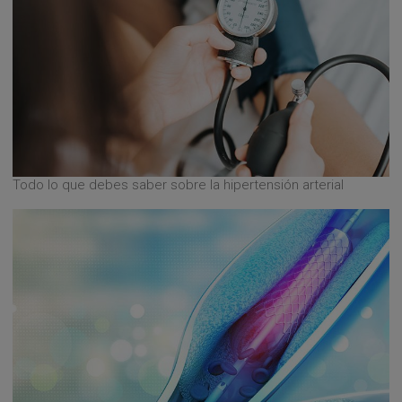
Todo lo que debes saber sobre la hipertensión arterial