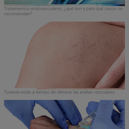
Tratamientos endovasculares, ¿qué son y para qué casos se
recomiendan?
Todavía estás a tiempo de eliminar las arañas vasculares