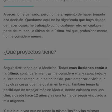
A veces lo he pensado, pero no me arrepiento de haber tomado
esa decisión. Quedarme aquí no ha significado que haya dejado
de hacer cosas, he trabajado como cualquier otro en cualquier
parte del mundo, lo último de lo último. Así que, profesionalmente,
no me considero menos.
¿Qué proyectos tiene?
Seguir disfrutando de la Medicina. Todas
esas ilusiones están a
la última
, continuaré mientras me considere vital y capacitado, y
quiero tener tiempo, que no he tenido, para empezar a vivir, que
hay otras cosas que me gustan en la vida. También tengo la
posibilidad de trabajar más en Madrid, donde colaboro con una
clínica desde hace 12 años y es una forma de seguir vinculado a
mis orígenes.
Y el día que vea que no tengo la misma ilusión y las mismas