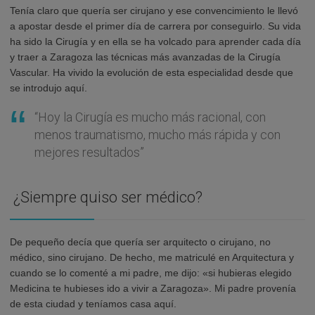
Tenía claro que quería ser cirujano y ese convencimiento le llevó
a apostar desde el primer día de carrera por conseguirlo. Su vida
ha sido la Cirugía y en ella se ha volcado para aprender cada día
y traer a Zaragoza las técnicas más avanzadas de la Cirugía
Vascular. Ha vivido la evolución de esta especialidad desde que
se introdujo aquí.
“Hoy la Cirugía es mucho más racional, con
menos traumatismo, mucho más rápida y con
mejores resultados”
¿Siempre quiso ser médico?
De pequeño decía que quería ser arquitecto o cirujano, no
médico, sino cirujano. De hecho, me matriculé en Arquitectura y
cuando se lo comenté a mi padre, me dijo: «si hubieras elegido
Medicina te hubieses ido a vivir a Zaragoza». Mi padre provenía
de esta ciudad y teníamos casa aquí.