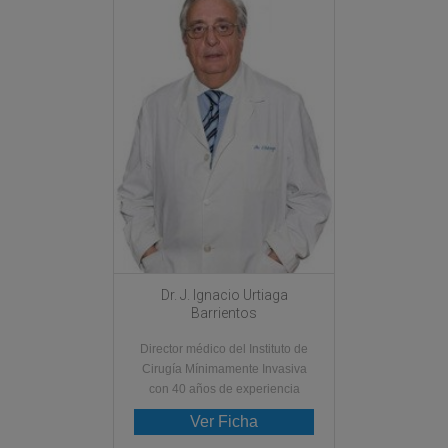
Dr. J. Ignacio Urtiaga
Barrientos
Director médico del Instituto de
Cirugía Mínimamente Invasiva
con 40 años de experiencia
Ver Ficha