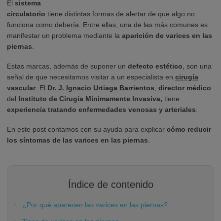
El
sistema
circulatorio
tiene distintas formas de alertar de que algo no
funciona como debería. Entre ellas, una de las más comunes es
manifestar un problema mediante la
aparición de varices en las
piernas
.
Estas marcas, además de suponer un
defecto estético
, son una
señal de que necesitamos visitar a un especialista en
cirugía
vascular
. El
Dr. J. Ignacio Urtiaga Barrientos
,
director médico
del
Instituto de Cirugía Mínimamente Invasiva,
tiene
experiencia tratando enfermedades venosas y arteriales
.
En este post contamos con su ayuda para explicar
cómo reducir
los síntomas de las varices en las piernas
.
Índice de contenido
¿Por qué aparecen las varices en las piernas?