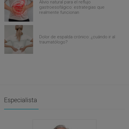
Alivio natural para el reflujo
gastroesofágico: estrategias que
realmente funcionan
Dolor de espalda crónico: ¿cuándo ir al
traumatólogo?
Especialista