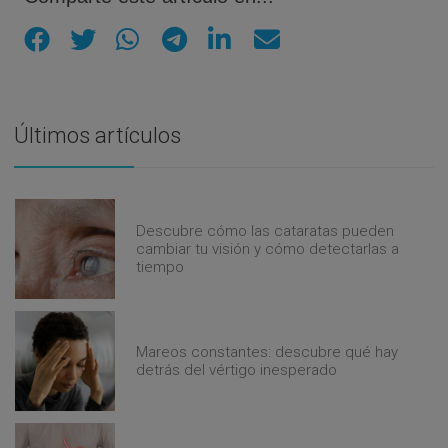
Últimos artículos
Descubre cómo las cataratas pueden
cambiar tu visión y cómo detectarlas a
tiempo
Mareos constantes: descubre qué hay
detrás del vértigo inesperado