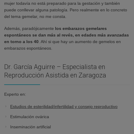
mujer todavía no está preparado para la gestación y también
puede conllevar alguna patología. Pero realmente en lo concreto
del tema gemelar, no me consta.
Además, paradójicamente
los embarazos gemelares
espontáneos se dan más al revés, en edades más avanzadas
en torno a los 40
. Ahí si que hay un aumento de gemelos en
embarazos espontáneos.
Dr. García Aguirre – Especialista en
Reproducción Asistida en Zaragoza
Experto en:
Estudios de esterilidad/infertilidad y consejo reproductivo
Estimulación ovárica
Inseminación artificial