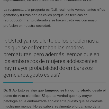
La respuesta a la pregunta es fácil, realmente vemos tantos niños
gemelos y trillizos por las calles porque las técnicas de
reproducción han proliferado y se hacen cada vez con mayor
profusión en nuestra sociedad.
P. Usted ya nos alertó de los problemas a
los que se enfrentaban las madres
prematuras, pero además leemos que en
los embarazos de mujeres adolescentes
hay mayor probabilidad de embarazos
gemelares, ¿esto es así?
Dr. G.A.-
Esto es algo que
tampoco se ha comprobado
desde el
punto de vista científico. Sí que es verdad que hay mayor
patología en la embarazada adolescente puesto que se controla
muchisimo menos. No se sabe si realmente el organismo de la