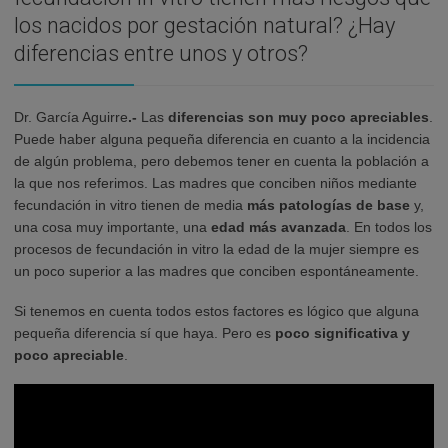
los nacidos por gestación natural? ¿Hay
diferencias entre unos y otros?
Dr. García Aguirre
.-
Las
diferencias son muy poco apreciables
.
Puede haber alguna pequeña diferencia en cuanto a la incidencia
de algún problema, pero debemos tener en cuenta la población a
la que nos referimos. Las madres que conciben niños mediante
fecundación in vitro tienen de media
más patologías de base
y,
una cosa muy importante, una
edad más avanzada
. En todos los
procesos de fecundación in vitro la edad de la mujer siempre es
un poco superior a las madres que conciben espontáneamente.
Si tenemos en cuenta todos estos factores es lógico que alguna
pequeña diferencia sí que haya. Pero es
poco significativa y
poco apreciable
.