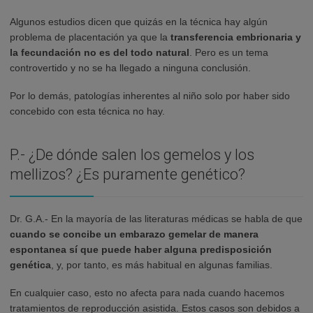
Algunos estudios dicen que quizás en la técnica hay algún
problema de placentación ya que la
transferencia embrionaria y
la fecundación no es del todo natural
. Pero es un tema
controvertido y no se ha llegado a ninguna conclusión.
Por lo demás, patologías inherentes al niño solo por haber sido
concebido con esta técnica no hay.
P.- ¿De dónde salen los gemelos y los
mellizos? ¿Es puramente genético?
Dr. G.A.- En la mayoría de las literaturas médicas se habla de que
cuando se concibe un embarazo gemelar de manera
espontanea sí que puede haber alguna predisposición
genética
, y, por tanto, es más habitual en algunas familias.
En cualquier caso, esto no afecta para nada cuando hacemos
tratamientos de reproducción asistida. Estos casos son debidos a