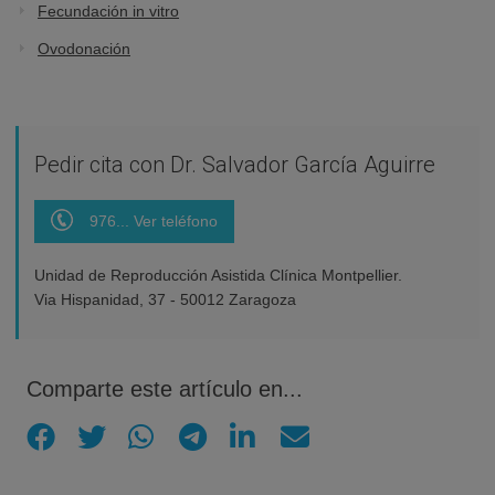
Fecundación in vitro
Ovodonación
Pedir cita con Dr. Salvador García Aguirre
976... Ver teléfono
Unidad de Reproducción Asistida Clínica Montpellier.
Via Hispanidad, 37 - 50012 Zaragoza
Comparte este artículo en...