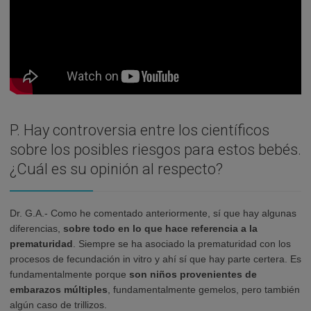
P. Hay controversia entre los científicos
sobre los posibles riesgos para estos bebés.
¿Cuál es su opinión al respecto?
Dr. G.A.- Como he comentado anteriormente, sí que hay algunas
diferencias,
sobre todo en lo que hace referencia a la
prematuridad
. Siempre se ha asociado la prematuridad con los
procesos de fecundación in vitro y ahí sí que hay parte certera. Es
fundamentalmente porque
son niños provenientes de
embarazos múltiples
, fundamentalmente gemelos, pero también
algún caso de trillizos.