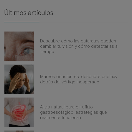
Últimos artículos
Descubre cómo las cataratas pueden
cambiar tu visión y cómo detectarlas a
tiempo
Mareos constantes: descubre qué hay
detrás del vértigo inesperado
Alivio natural para el reflujo
gastroesofágico: estrategias que
realmente funcionan