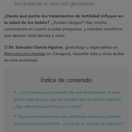
fecundación in vitro son gemelares
¿Hasta qué punto los tratamientos de fertilidad influyen en
la salud de los bebés?
¿Existen riesgos? Hay mucha
controversia en cuanto a estas preguntas, y estudios científicos
que apoyan unas teorías y otras.
El
Dr. Salvador García Aguirre
, ginecólogo y especialista en
Reproducción Asistida
en Zaragoza, resuelve esta y otras dudas
en esta entrevista.
Índice de contenido
P.- ¿Los bebés que proceden de una fecundación in vitro
tienen más riesgos que los nacidos por gestación natural?
¿Hay diferencias entre unos y otros?
P. Hay controversia entre los científicos sobre los posibles
riesgos para estos bebés. ¿Cuál es su opinión al respecto?