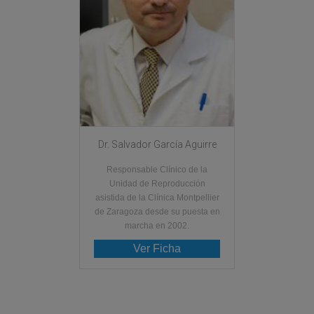
Dr. Salvador García Aguirre
Responsable Clínico de la
Unidad de Reproducción
asistida de la Clínica Montpellier
de Zaragoza desde su puesta en
marcha en 2002.
Ver Ficha