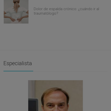
Dolor de espalda crónico: ¿cuándo ir al
traumatólogo?
Especialista