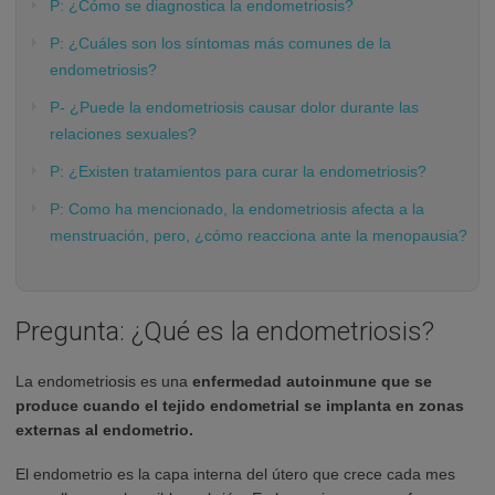
P: ¿Cómo se diagnostica la endometriosis?
P: ¿Cuáles son los síntomas más comunes de la
endometriosis?
P- ¿Puede la endometriosis causar dolor durante las
relaciones sexuales?
P: ¿Existen tratamientos para curar la endometriosis?
P: Como ha mencionado, la endometriosis afecta a la
menstruación, pero, ¿cómo reacciona ante la menopausia?
Pregunta: ¿Qué es la endometriosis?
La endometriosis es una
enfermedad autoinmune que se
produce cuando el tejido endometrial se implanta en zonas
externas al endometrio.
El endometrio es la capa interna del útero que crece cada mes