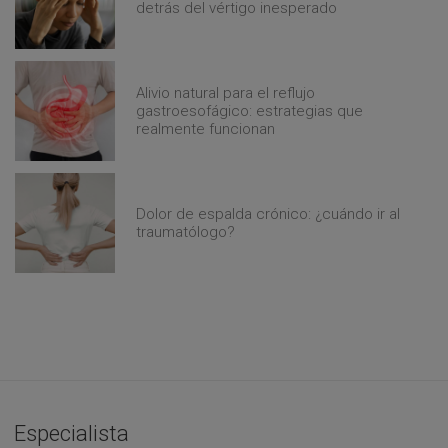
detrás del vértigo inesperado
Alivio natural para el reflujo
gastroesofágico: estrategias que
realmente funcionan
Dolor de espalda crónico: ¿cuándo ir al
traumatólogo?
Especialista