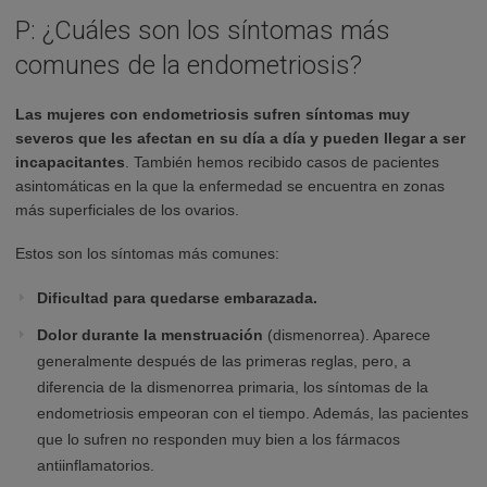
P: ¿Cuáles son los síntomas más
comunes de la endometriosis?
Las mujeres con endometriosis sufren síntomas muy
severos que les afectan en su día a día y pueden llegar a ser
incapacitantes
. También hemos recibido casos de pacientes
asintomáticas en la que la enfermedad se encuentra en zonas
más superficiales de los ovarios.
Estos son los síntomas más comunes:
Dificultad para quedarse embarazada.
Dolor durante la menstruación
(dismenorrea). Aparece
generalmente después de las primeras reglas, pero, a
diferencia de la dismenorrea primaria, los síntomas de la
endometriosis empeoran con el tiempo. Además, las pacientes
que lo sufren no responden muy bien a los fármacos
antiinflamatorios.