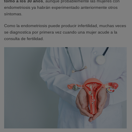
torno a los 30 años
, aunque probablemente las mujeres con
endometriosis ya habrán experimentado anteriormente otros
síntomas.
Como la endometriosis puede producir infertilidad, muchas veces
se diagnostica por primera vez cuando una mujer acude a la
consulta de fertilidad.