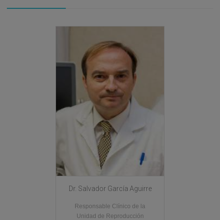
Dr. Salvador García Aguirre
Responsable Clínico de la
Unidad de Reproducción