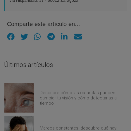
Via Hispanidad, 37 - 50012 Zaragoza
Comparte este artículo en...
Últimos artículos
Descubre cómo las cataratas pueden
cambiar tu visión y cómo detectarlas a
tiempo
Mareos constantes: descubre qué hay