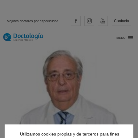
Contacto
Mejores doctores por especialidad
MENU
Utilizamos cookies propias y de terceros para fines