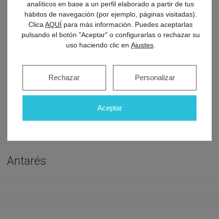
analíticos en base a un perfil elaborado a partir de tus
hábitos de navegación (por ejemplo, páginas visitadas).
Clica
AQUÍ
para más información. Puedes aceptarlas
pulsando el botón "Aceptar" o configurarlas o rechazar su
uso haciendo clic en
Ajustes
.
Rechazar
Personalizar
Aceptar
Antarés