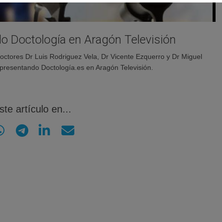
o Doctología en Aragón Televisión
doctores Dr Luis Rodriguez Vela, Dr Vicente Ezquerro y Dr Miguel
presentando Doctología.es en Aragón Televisión.
te artículo en...