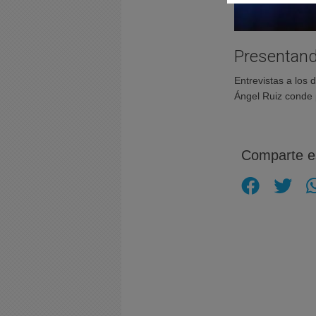
Presentand
Entrevistas a los 
Ángel Ruiz conde 
Comparte es