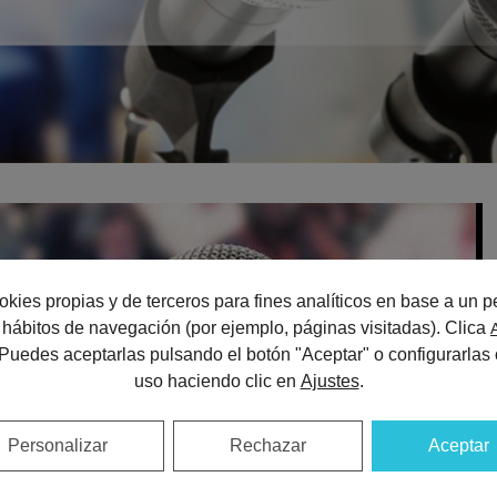
okies propias y de terceros para fines analíticos en base a un pe
us hábitos de navegación (por ejemplo, páginas visitadas). Clica
 Puedes aceptarlas pulsando el botón "Aceptar" o configurarlas 
uso haciendo clic en
Ajustes
.
Personalizar
Rechazar
Aceptar