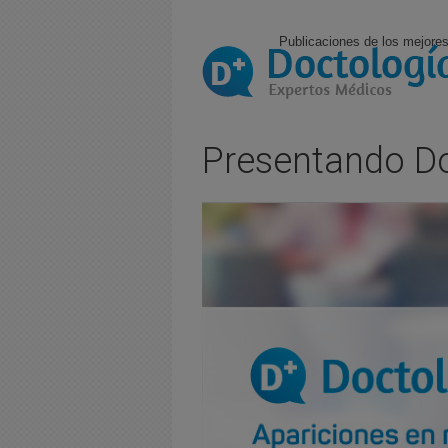
Publicaciones de los mejores
Presentando Do