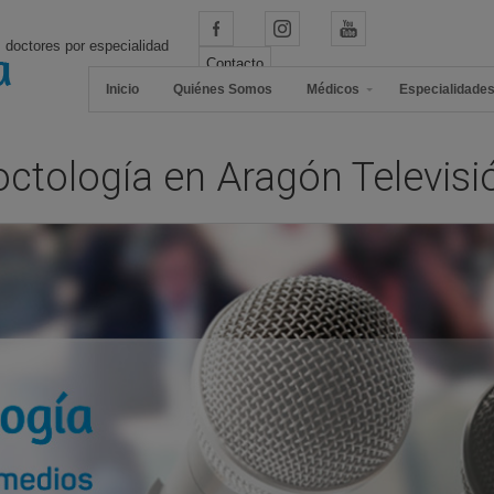
 doctores por especialidad
Contacto
Inicio
Quiénes Somos
Médicos
Especialidade
ctología en Aragón Televisi