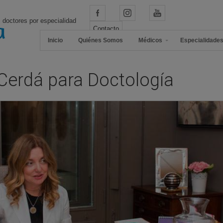
 doctores por especialidad
Contacto
Inicio
Quiénes Somos
Médicos
Especialidade
 Cerdá para Doctología