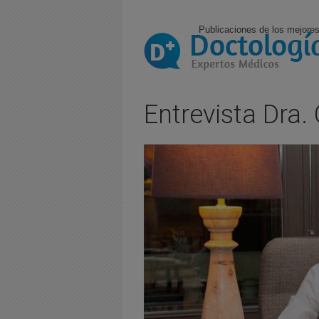
Publicaciones de los mejores
Entrevista Dra.