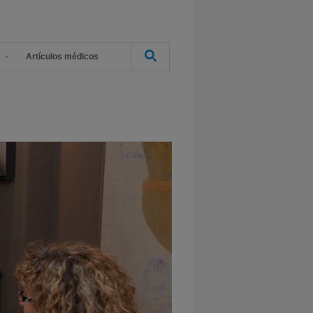
s
Artículos médicos