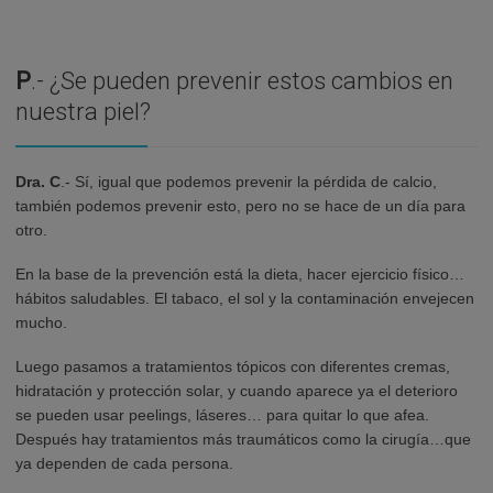
P
.- ¿Se pueden prevenir estos cambios en
nuestra piel?
Dra. C
.- Sí, igual que podemos prevenir la pérdida de calcio,
también podemos prevenir esto, pero no se hace de un día para
otro.
En la base de la prevención está la dieta, hacer ejercicio físico…
hábitos saludables. El tabaco, el sol y la contaminación envejecen
mucho.
Luego pasamos a tratamientos tópicos con diferentes cremas,
hidratación y protección solar, y cuando aparece ya el deterioro
se pueden usar peelings, láseres… para quitar lo que afea.
Después hay tratamientos más traumáticos como la cirugía…que
ya dependen de cada persona.