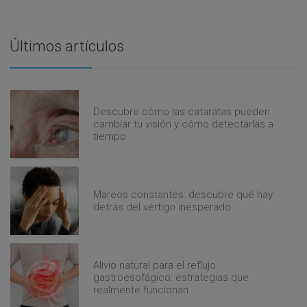
Últimos artículos
Descubre cómo las cataratas pueden
cambiar tu visión y cómo detectarlas a
tiempo
Mareos constantes: descubre qué hay
detrás del vértigo inesperado
Alivio natural para el reflujo
gastroesofágico: estrategias que
realmente funcionan