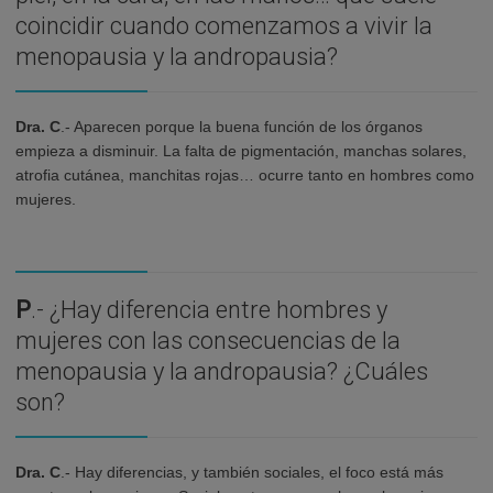
coincidir cuando comenzamos a vivir la
menopausia y la andropausia?
Dra. C
.- Aparecen porque la buena función de los órganos
empieza a disminuir. La falta de pigmentación, manchas solares,
atrofia cutánea, manchitas rojas… ocurre tanto en hombres como
mujeres.
P
.- ¿Hay diferencia entre hombres y
mujeres con las consecuencias de la
menopausia y la andropausia? ¿Cuáles
son?
Dra. C
.- Hay diferencias, y también sociales, el foco está más