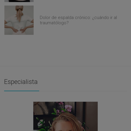
Dolor de espalda crónico: ¿cuándo ir al
traumatólogo?
Especialista