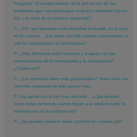
Pregunta.- El envejecimiento de la piel es uno de los
problemas que más preocupan mujeres y hombres hoy en
día, ¿se trata de un proceso imparable?
P.- ¿Por qué aparecen esas manchas en la piel, en la cara,
en las manos… que suele coincidir cuando comenzamos a
vivir la menopausia y la andropausia?
P.- ¿Hay diferencia entre hombres y mujeres con las
consecuencias de la menopausia y la andropausia?
¿Cuáles son?
P.- ¿Los hombres salen más perjudicados? Sobre todo con
calvicies, sequedad de piel, pecas rojas…
P.- hay gente con la piel muy delicada… ¿Qué pueden
hacer estas personas cuando llegan a la edad de sufrir la
menopausia y/o la andropausia?
P.- ¿Se pueden prevenir estos cambios en nuestra piel?