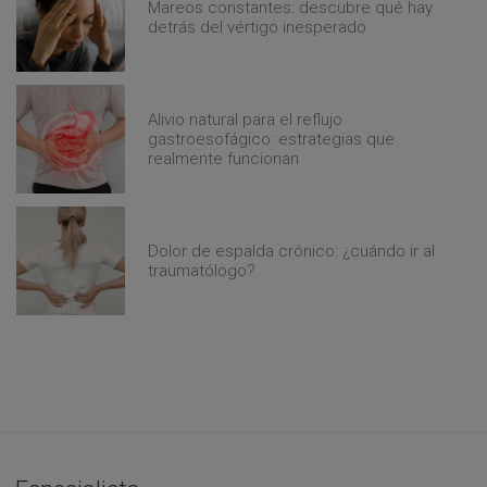
Mareos constantes: descubre qué hay
detrás del vértigo inesperado
Alivio natural para el reflujo
gastroesofágico: estrategias que
realmente funcionan
Dolor de espalda crónico: ¿cuándo ir al
traumatólogo?