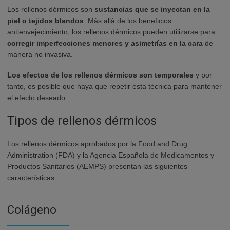
Los rellenos dérmicos son
sustancias que se inyectan en la
piel o tejidos blandos
. Más allá de los beneficios
antienvejecimiento, los rellenos dérmicos pueden utilizarse para
corregir imperfecciones menores y asimetrías en la cara
de
manera no invasiva.
Los efectos de los rellenos dérmicos son temporales
y por
tanto, es posible que haya que repetir esta técnica para mantener
el efecto deseado.
Tipos de rellenos dérmicos
Los rellenos dérmicos aprobados por la Food and Drug
Administration (FDA) y la Agencia Española de Medicamentos y
Productos Sanitarios (AEMPS) presentan las siguientes
características:
Colágeno