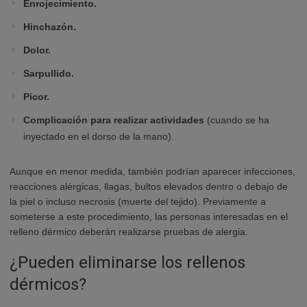
Enrojecimiento.
Hinchazón.
Dolor.
Sarpullido.
Picor.
Complicación para realizar actividades
(cuando se ha
inyectado en el dorso de la mano).
Aunque en menor medida, también podrían aparecer infecciones,
reacciones alérgicas, llagas, bultos elevados dentro o debajo de
la piel o incluso necrosis (muerte del tejido). Previamente a
someterse a este procedimiento, las personas interesadas en el
relleno dérmico deberán realizarse pruebas de alergia.
¿Pueden eliminarse los rellenos
dérmicos?