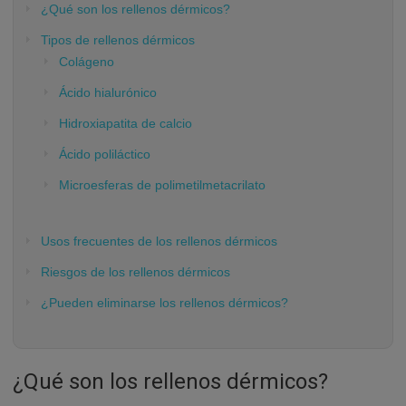
¿Qué son los rellenos dérmicos?
Tipos de rellenos dérmicos
Colágeno
Ácido hialurónico
Hidroxiapatita de calcio
Ácido poliláctico
Microesferas de polimetilmetacrilato
Usos frecuentes de los rellenos dérmicos
Riesgos de los rellenos dérmicos
¿Pueden eliminarse los rellenos dérmicos?
¿Qué son los rellenos dérmicos?