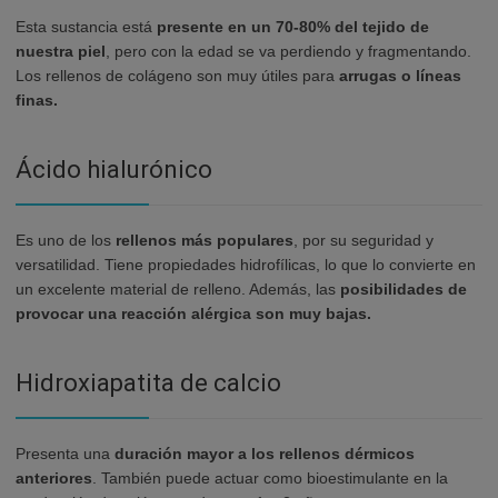
Esta sustancia está
presente en un 70-80% del tejido de
nuestra piel
, pero con la edad se va perdiendo y fragmentando.
Los rellenos de colágeno son muy útiles para
arrugas o líneas
finas.
Ácido hialurónico
Es uno de los
rellenos más populares
, por su seguridad y
versatilidad. Tiene propiedades hidrofílicas, lo que lo convierte en
un excelente material de relleno. Además, las
posibilidades de
provocar una reacción alérgica son muy bajas.
Hidroxiapatita de calcio
Presenta una
duración mayor a los rellenos dérmicos
anteriores
. También puede actuar como bioestimulante en la