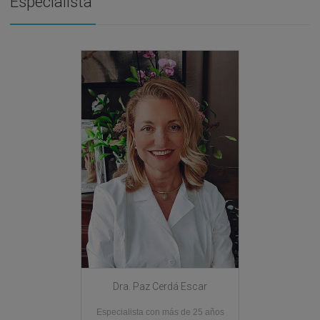
Especialista
Dra. Paz Cerdá Escar
Especialista con más de 25 años