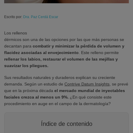
Escrito por:
Dra. Paz Cerdá Escar
Los rellenos
dérmicos son una de las opciones por las que más personas se
decantan para
combatir y minimizar la pérdida de volumen y
flacidez asociadas al envejecimiento
. Este relleno permite
rellenar los labios, restaurar el volumen de las mejillas y
suavizar los pliegues.
Sus resultados naturales y duraderos explican su creciente
demanda. Según un estudio de
Contrive Datum Insights
, se prevé
que en la próxima década
el mercado mundial de inyectables
faciales crezca al menos un 9%.
¿En qué consiste este
procedimiento en auge en el campo de la dermatología?
Índice de contenido