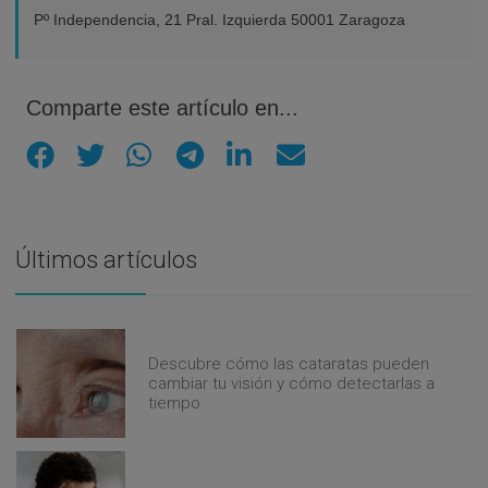
Pº Independencia, 21 Pral. Izquierda 50001 Zaragoza
Comparte este artículo en...
Últimos artículos
Descubre cómo las cataratas pueden
cambiar tu visión y cómo detectarlas a
tiempo