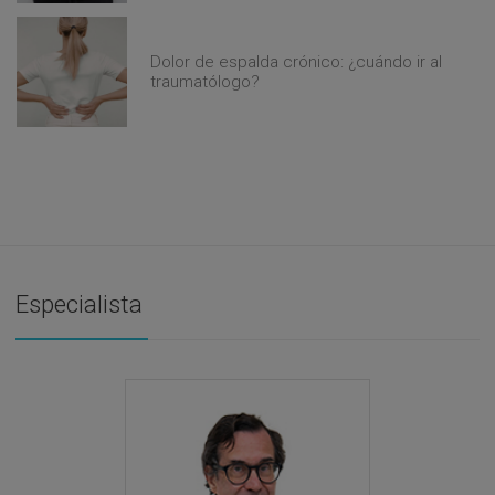
Dolor de espalda crónico: ¿cuándo ir al
traumatólogo?
Especialista