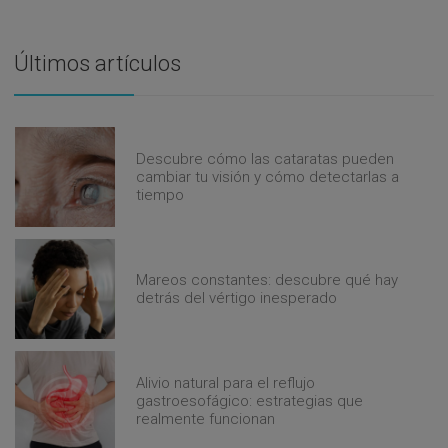
Últimos artículos
Descubre cómo las cataratas pueden
cambiar tu visión y cómo detectarlas a
tiempo
Mareos constantes: descubre qué hay
detrás del vértigo inesperado
Alivio natural para el reflujo
gastroesofágico: estrategias que
realmente funcionan