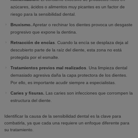
azúcares, ácidos o alimentos muy picantes es un factor de
riesgo para la sensibilidad dental.
Bruxismo.
Apretar o rechinar los dientes provoca un desgaste
progresivo que expone la dentina.
Retracción de encías
. Cuando la encía se desplaza deja al
descubierto parte de la raíz del diente, esta zona no está
protegida por el esmalte.
Tratamientos previos mal realizados
. Una limpieza dental
demasiado agresiva daña la capa protectora de los dientes.
Por ello, es importante acudir siempre a especialistas.
Caries y fisuras.
Las caries son infecciones que corrompen la
estructura del diente.
Identificar la causa de la sensibilidad dental es la clave para
combatirla, ya que cada una requiere un enfoque diferente para
su tratamiento.