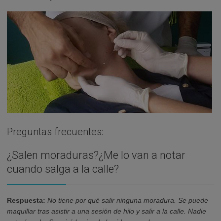
Preguntas frecuentes:
¿Salen moraduras?¿Me lo van a notar
cuando salga a la calle?
Respuesta:
No tiene por qué salir ninguna moradura. Se puede
maquillar tras asistir a una sesión de hilo y salir a la calle. Nadie