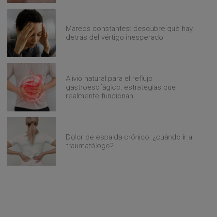
Mareos constantes: descubre qué hay
detrás del vértigo inesperado
Alivio natural para el reflujo
gastroesofágico: estrategias que
realmente funcionan
Dolor de espalda crónico: ¿cuándo ir al
traumatólogo?