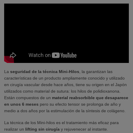
La
seguridad de la técnica Mini-Hilos
, la garantizan las
características de un producto ampliamente conocido y utilizado
en cirugía vascular desde hace años, tiene su origen en el Japón
utilizados como material de sutura: los hilos de polidioxanona.
Están compuestos de un
material reabsorbible que desaparece
en unos 6 meses
pero su efecto tensor se prolonga de año y
medio a dos años por la estimulación de la síntesis de colágeno.
La técnica de los Mini-hilos es el tratamiento más eficaz para
realizar un
lifting sin cirugía
y rejuvenecer al instante.