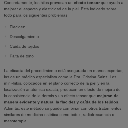
Concretamente, los hilos provocan un
efecto tensor
que ayuda a
mejorar el aspecto y elasticidad de la piel. Está indicado sobre
todo para los siguientes problemas:
Flacidez
Descolgamiento
Caída de tejidos
Falta de tono
La eficacia del procedimiento está asegurada en manos expertas,
las de un médico especialista como la Dra. Cristina Sainz. Los
mini-hilos, colocados en el plano correcto de la piel y en la
localización anatómica exacta, producen un efecto de mejora de
la consistencia de la dermis y un efecto tensor que
mejoran de
manera evidente y natural la flacidez y caída de los tejidos
.
Además, este método se puede combinar con otros tratamientos
similares de medicina estética como bótox, radiofrecuencia o
mesoterapia.