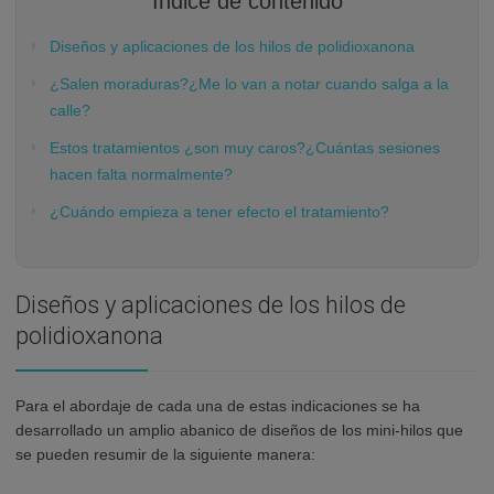
Índice de contenido
Diseños y aplicaciones de los hilos de polidioxanona
¿Salen moraduras?¿Me lo van a notar cuando salga a la
calle?
Estos tratamientos ¿son muy caros?¿Cuántas sesiones
hacen falta normalmente?
¿Cuándo empieza a tener efecto el tratamiento?
Diseños y aplicaciones de los hilos de
polidioxanona
Para el abordaje de cada una de estas indicaciones se ha
desarrollado un amplio abanico de diseños de los mini-hilos que
se pueden resumir de la siguiente manera: