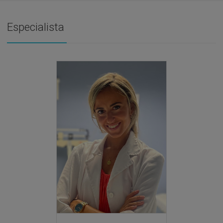
Especialista