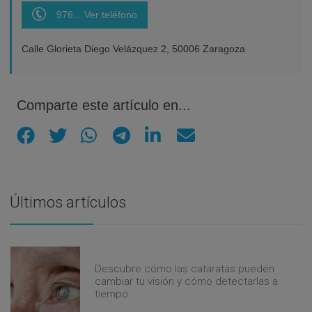
976... Ver teléfono
Calle Glorieta Diego Velázquez 2, 50006 Zaragoza
Comparte este artículo en...
Últimos artículos
Descubre cómo las cataratas pueden
cambiar tu visión y cómo detectarlas a
tiempo