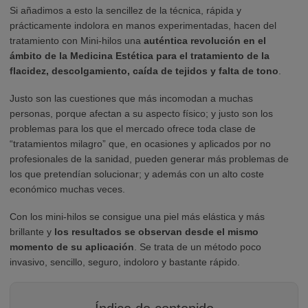
Si añadimos a esto la sencillez de la técnica, rápida y
prácticamente indolora en manos experimentadas, hacen del
tratamiento con Mini-hilos una
auténtica revolución en el
ámbito de la Medicina Estética para el tratamiento de la
flacidez, descolgamiento, caída de tejidos y falta de tono
.
Justo son las cuestiones que más incomodan a muchas
personas, porque afectan a su aspecto físico; y justo son los
problemas para los que el mercado ofrece toda clase de
“tratamientos milagro” que, en ocasiones y aplicados por no
profesionales de la sanidad, pueden generar más problemas de
los que pretendían solucionar; y además con un alto coste
económico muchas veces.
Con los mini-hilos se consigue una piel más elástica y más
brillante y
los resultados se observan desde el mismo
momento de su aplicación
. Se trata de un método poco
invasivo, sencillo, seguro, indoloro y bastante rápido.