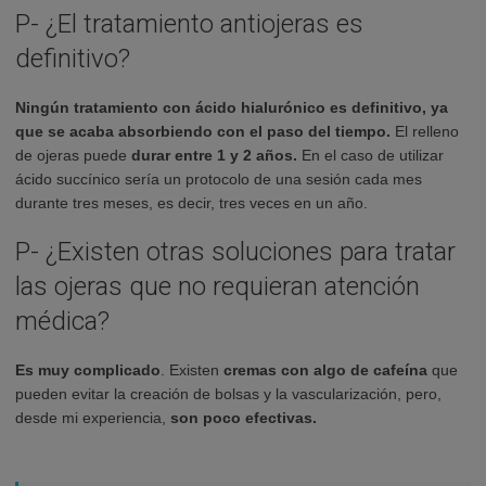
P- ¿El tratamiento antiojeras es
definitivo?
Ningún tratamiento con ácido hialurónico es definitivo, ya
que se acaba absorbiendo con el paso del tiempo.
El relleno
de ojeras puede
durar entre 1 y 2 años.
En el caso de utilizar
ácido succínico sería un protocolo de una sesión cada mes
durante tres meses, es decir, tres veces en un año.
P- ¿Existen otras soluciones para tratar
las ojeras que no requieran atención
médica?
Es muy complicado
. Existen
cremas con algo de cafeína
que
pueden evitar la creación de bolsas y la vascularización, pero,
desde mi experiencia,
son poco efectivas.