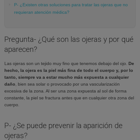
P- ¿Existen otras soluciones para tratar las ojeras que no
requieran atención médica?
Pregunta- ¿Qué son las ojeras y por qué
aparecen?
Las ojeras son un tejido muy fino que tenemos debajo del ojo.
De
hecho, la ojera es la piel más fina de todo el cuerpo y, por lo
tanto, siempre va a estar mucho más expuesta a cualquier
daño
, bien sea solar o provocado por una vascularización
excesiva de la zona. Al ser una zona expuesta al sol de forma
constante, la piel se fractura antes que en cualquier otra zona del
cuerpo.
P- ¿Se puede prevenir la aparición de
ojeras?