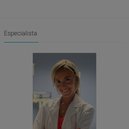
Especialista