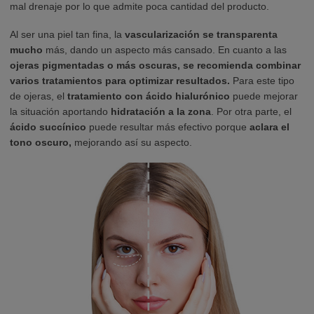
mal drenaje por lo que admite poca cantidad del producto.
Al ser una piel tan fina, la
vascularización se transparenta
mucho
más, dando un aspecto más cansado. En cuanto a las
ojeras pigmentadas o más oscuras, se recomienda combinar
varios tratamientos para optimizar resultados.
Para este tipo
de ojeras, el
tratamiento con ácido hialurónico
puede mejorar
la situación aportando
hidratación a la zona
. Por otra parte, el
ácido succínico
puede resultar más efectivo porque
aclara el
tono oscuro,
mejorando así su aspecto.