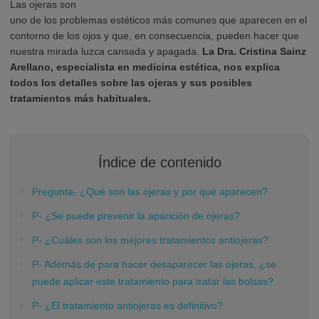
Las ojeras son
uno de los problemas estéticos más comunes que aparecen en el
contorno de los ojos y que, en consecuencia, pueden hacer que
nuestra mirada luzca cansada y apagada.
La Dra. Cristina Sainz
Arellano, especialista en medicina estética, nos explica
todos los detalles sobre las ojeras y sus posibles
tratamientos más habituales.
Índice de contenido
Pregunta- ¿Qué son las ojeras y por qué aparecen?
P- ¿Se puede prevenir la aparición de ojeras?
P- ¿Cuáles son los mejores tratamientos antiojeras?
P- Además de para hacer desaparecer las ojeras, ¿se
puede aplicar este tratamiento para tratar las bolsas?
P- ¿El tratamiento antiojeras es definitivo?