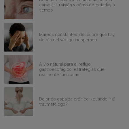
cambiar tu visión y cómo detectarlas a
tiempo
Mareos constantes: descubre qué hay
detrás del vértigo inesperado
Alivio natural para el reflujo
gastroesofágico: estrategias que
realmente funcionan
Dolor de espalda crónico: ¿cuándo ir al
traumatólogo?