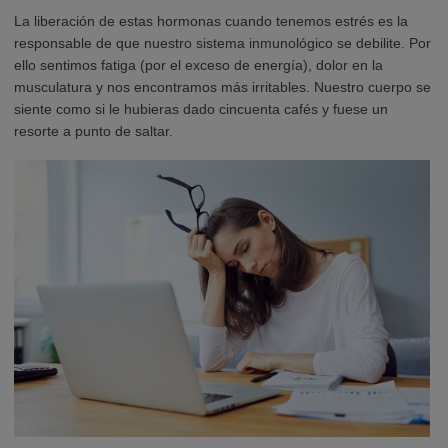
La liberación de estas hormonas cuando tenemos estrés es la
responsable de que nuestro sistema inmunológico se debilite. Por
ello sentimos fatiga (por el exceso de energía), dolor en la
musculatura y nos encontramos más irritables. Nuestro cuerpo se
siente como si le hubieras dado cincuenta cafés y fuese un
resorte a punto de saltar.