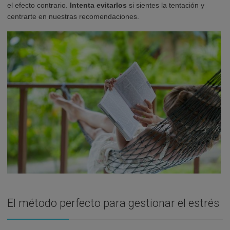
el efecto contrario.
Intenta evitarlos
si sientes la tentación y
centrarte en nuestras recomendaciones.
El método perfecto para gestionar el estrés