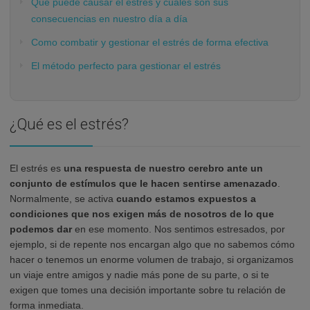
Qué puede causar el estrés y cuáles son sus
consecuencias en nuestro día a día
Como combatir y gestionar el estrés de forma efectiva
El método perfecto para gestionar el estrés
¿Qué es el estrés?
El estrés es
una respuesta de nuestro cerebro ante un
conjunto de estímulos que le hacen sentirse amenazado
.
Normalmente, se activa
cuando estamos expuestos a
condiciones que nos exigen más de nosotros de lo que
podemos dar
en ese momento. Nos sentimos estresados, por
ejemplo, si de repente nos encargan algo que no sabemos cómo
hacer o tenemos un enorme volumen de trabajo, si organizamos
un viaje entre amigos y nadie más pone de su parte, o si te
exigen que tomes una decisión importante sobre tu relación de
forma inmediata.