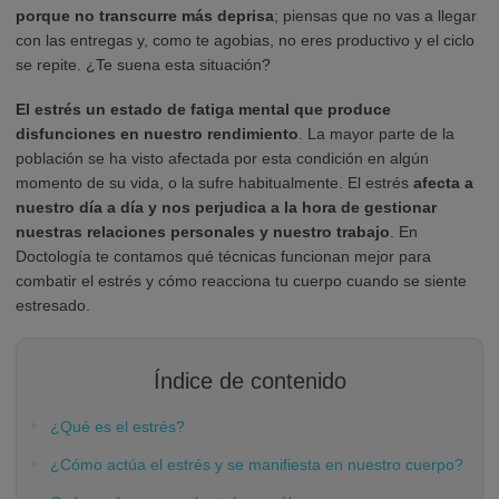
porque no transcurre más deprisa
; piensas que no vas a llegar
con las entregas y, como te agobias, no eres productivo y el ciclo
se repite. ¿Te suena esta situación?
El estrés un estado de fatiga mental que produce
disfunciones en nuestro rendimiento
. La mayor parte de la
población se ha visto afectada por esta condición en algún
momento de su vida, o la sufre habitualmente. El estrés
afecta a
nuestro día a día y nos perjudica a la hora de gestionar
nuestras relaciones personales y nuestro trabajo
. En
Doctología te contamos qué técnicas funcionan mejor para
combatir el estrés y cómo reacciona tu cuerpo cuando se siente
estresado.
Índice de contenido
¿Qué es el estrés?
¿Cómo actúa el estrés y se manifiesta en nuestro cuerpo?