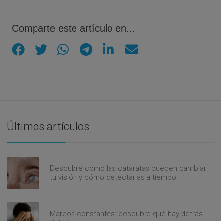
Comparte este artículo en...
Últimos artículos
Descubre cómo las cataratas pueden cambiar
tu visión y cómo detectarlas a tiempo
Mareos constantes: descubre qué hay detrás