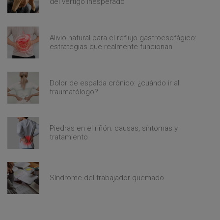
del vértigo inesperado
Alivio natural para el reflujo gastroesofágico:
estrategias que realmente funcionan
Dolor de espalda crónico: ¿cuándo ir al
traumatólogo?
Piedras en el riñón: causas, síntomas y
tratamiento
Síndrome del trabajador quemado