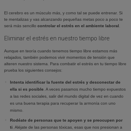
El cerebro es un músculo más, y como tal se puede entrenar. Si
te mentalizas y vas alcanzando pequeñas metas poco a poco te
será más sencillo
controlar el estrés en el ambiente laboral
.
Eliminar el estrés en nuestro tiempo libre
Aunque en teoría cuando tenemos tiempo libre estamos más
relajados, también podemos vivir momentos de tensión que
alteren nuestro sistema. Para combatir el estrés en tu tiempo libre
prueba los siguientes consejos:
Intenta identificar la fuente del estrés y desconectar de
ella si es posible
. A veces pasamos mucho tiempo expuestos
a las redes sociales, salir del mundo digital de vez en cuando
es una buena terapia para recuperar la armonía con uno
mismo.
Rodéate de personas que te apoyen y se preocupen por
ti
. Aléjate de las personas tóxicas, esas que nos presionan a