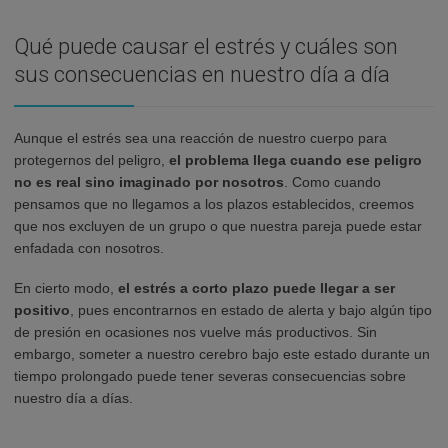
Qué puede causar el estrés y cuáles son
sus consecuencias en nuestro día a día
Aunque el estrés sea una reacción de nuestro cuerpo para
protegernos del peligro,
el problema llega cuando ese peligro
no es real sino imaginado por nosotros
. Como cuando
pensamos que no llegamos a los plazos establecidos, creemos
que nos excluyen de un grupo o que nuestra pareja puede estar
enfadada con nosotros.
En cierto modo,
el
estrés a corto plazo puede llegar a ser
positivo
, pues encontrarnos en estado de alerta y bajo algún tipo
de presión en ocasiones nos vuelve más productivos. Sin
embargo, someter a nuestro cerebro bajo este estado durante un
tiempo prolongado puede tener severas consecuencias sobre
nuestro día a días.