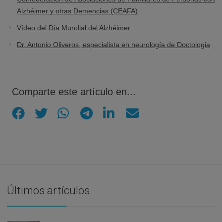
Alzhéimer y otras Demencias (CEAFA)
Vídeo del Día Mundial del Alzhéimer
Dr. Antonio Oliveros, especialista en neurología de Doctologia
Comparte este artículo en...
Últimos artículos