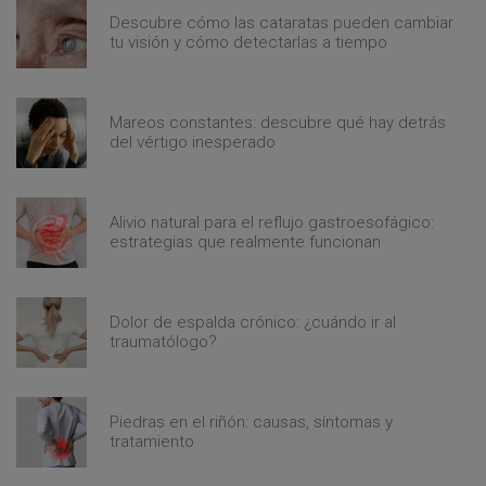
Descubre cómo las cataratas pueden cambiar
tu visión y cómo detectarlas a tiempo
Mareos constantes: descubre qué hay detrás
del vértigo inesperado
Alivio natural para el reflujo gastroesofágico:
estrategias que realmente funcionan
Dolor de espalda crónico: ¿cuándo ir al
traumatólogo?
Piedras en el riñón: causas, síntomas y
tratamiento