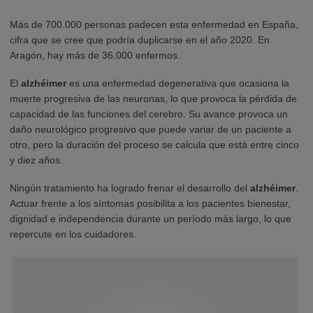
Más de 700.000 personas padecen esta enfermedad en España,
cifra que se cree que podría duplicarse en el año 2020. En
Aragón, hay más de 36.000 enfermos.
El
alzhéimer
es una enfermedad degenerativa que ocasiona la
muerte progresiva de las neuronas, lo que provoca la pérdida de
capacidad de las funciones del cerebro. Su avance provoca un
daño neurológico progresivo que puede variar de un paciente a
otro, pero la duración del proceso se calcula que está entre cinco
y diez años.
Ningún tratamiento ha logrado frenar el desarrollo del
alzhéimer
.
Actuar frente a los síntomas posibilita a los pacientes bienestar,
dignidad e independencia durante un período más largo, lo que
repercute en los cuidadores.