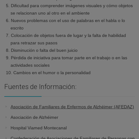
Dificultad para comprender imágenes visuales y cómo objetos
se relacionan uno al otro en el ambiente
Nuevos problemas con el uso de palabras en el habla o lo
escrito
Colocación de objetos fuera de lugar y la falta de habilidad
para retrazar sus pasos
Disminución o falta del buen juicio
Pérdida de iniciativa para tomar parte en el trabajo o en las
actividades sociales
Cambios en el humor o la personalidad
Fuentes de Información:
Asociación de Familiares de Enfermos de Alzhéimer (AFEDAZ)
Asociación de Alzhéimer
Hospital Viamed Montecanal
Confederación de Asociaciones de Familiares de Personas con