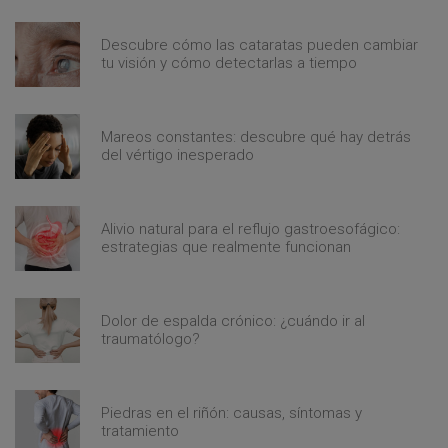
Descubre cómo las cataratas pueden cambiar
tu visión y cómo detectarlas a tiempo
Mareos constantes: descubre qué hay detrás
del vértigo inesperado
Alivio natural para el reflujo gastroesofágico:
estrategias que realmente funcionan
Dolor de espalda crónico: ¿cuándo ir al
traumatólogo?
Piedras en el riñón: causas, síntomas y
tratamiento