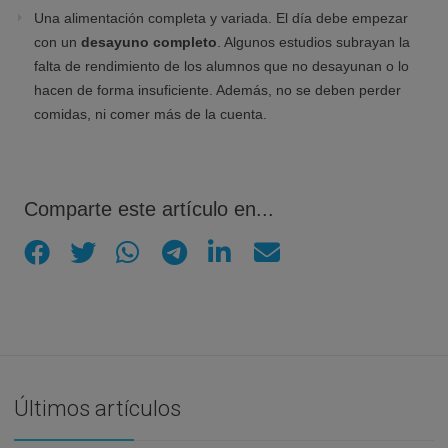
Una alimentación completa y variada. El día debe empezar
con un
desayuno completo
. Algunos estudios subrayan la
falta de rendimiento de los alumnos que no desayunan o lo
hacen de forma insuficiente. Además, no se deben perder
comidas, ni comer más de la cuenta.
Comparte este artículo en...
Últimos artículos