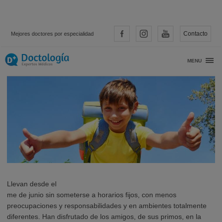
Contacto
Mejores doctores por especialidad
Consejos para la vuelta al cole
MENU
Llevan desde el
me de junio sin someterse a horarios fijos, con menos
preocupaciones y responsabilidades y en ambientes totalmente
diferentes. Han disfrutado de los amigos, de sus primos, en la