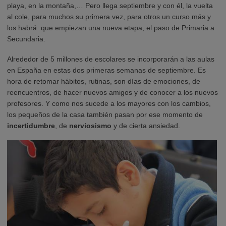
playa, en la montaña,… Pero llega septiembre y con él, la vuelta
al cole, para muchos su primera vez, para otros un curso más y
los habrá que empiezan una nueva etapa, el paso de Primaria a
Secundaria.
Alrededor de 5 millones de escolares se incorporarán a las aulas
en España en estas dos primeras semanas de septiembre. Es
hora de retomar hábitos, rutinas, son días de emociones, de
reencuentros, de hacer nuevos amigos y de conocer a los nuevos
profesores. Y como nos sucede a los mayores con los cambios,
los pequeños de la casa también pasan por ese momento de
incertidumbre
, de
nerviosismo
y de cierta ansiedad.