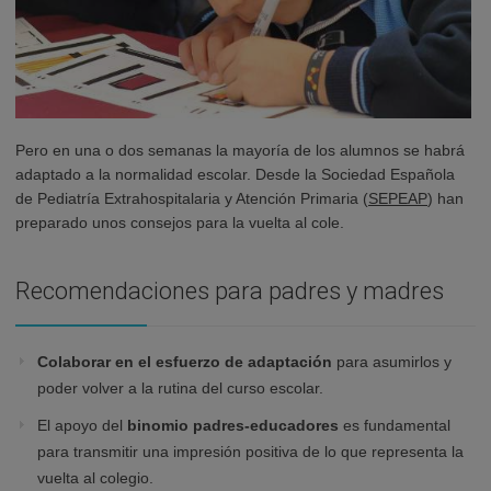
Pero en una o dos semanas la mayoría de los alumnos se habrá
adaptado a la normalidad escolar. Desde la Sociedad Española
de Pediatría Extrahospitalaria y Atención Primaria (
SEPEAP
) han
preparado unos consejos para la vuelta al cole.
Recomendaciones para padres y madres
Colaborar en el esfuerzo de adaptación
para asumirlos y
poder volver a la rutina del curso escolar.
El apoyo del
binomio padres-educadores
es fundamental
para transmitir una impresión positiva de lo que representa la
vuelta al colegio.