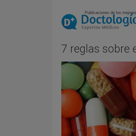
Publicaciones de los mejores
7 reglas sobr