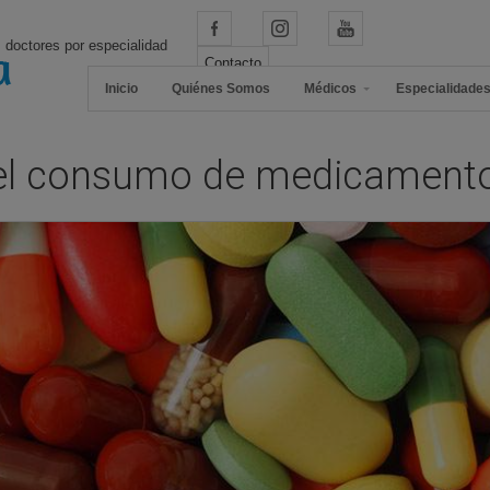
 doctores por especialidad
Contacto
Inicio
Quiénes Somos
Médicos
Especialidade
e el consumo de medicament