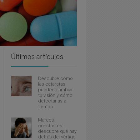
Últimos artículos
Descubre cómo
las cataratas
pueden cambiar
tu visión y cómo
detectarlas a
tiempo
Mareos
constantes:
descubre qué hay
detrás del vértigo