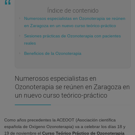
Índice de contenido
Numerosos especialistas en Ozonoterapia se reúnen
en Zaragoza en un nuevo curso teórico-práctico
Sesiones prácticas de Ozonoterapia con pacientes
reales
Beneficios de la Ozonoterapia
Numerosos especialistas en
Ozonoterapia se reúnen en Zaragoza en
un nuevo curso teórico-práctico
Como años precedentes la ACEOOT (Asociación científica
española de Oxígeno Ozonoterapia) va a celebrar los días 18 y
19 de noviembre el
Curso Teórico Práctico de Ozonoterapia