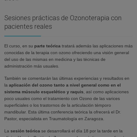
Sesiones prácticas de Ozonoterapia con
pacientes reales
El curso, en su
parte teórica
tratará además las aplicaciones más
conocidas de la terapia con ozono ofreciendo una visión general
del uso de las mismas en medicina y las técnicas de
administración más usuales.
También se comentarán las últimas experiencias y resultados en
la
aplicación del ozono tanto a nivel general como en el
sistema músculo esquelético y raquis
, así como aplicaciones
poco usuales como el tratamiento con Ozono de las varices
superficiales o los trastornos de la articulación témporo
mandibular. Esta última conferencia teórica la ofrecerá el Dr.
Pastor, especialista en Traumatología en Zaragoza.
La
sesión teórica
se desarrollará el día 18 por la tarde en la