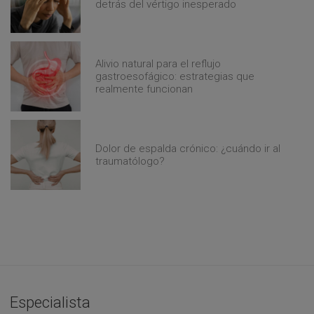
detrás del vértigo inesperado
Alivio natural para el reflujo
gastroesofágico: estrategias que
realmente funcionan
Dolor de espalda crónico: ¿cuándo ir al
traumatólogo?
Especialista