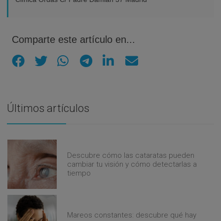
Comparte este artículo en...
Últimos artículos
Descubre cómo las cataratas pueden
cambiar tu visión y cómo detectarlas a
tiempo
Mareos constantes: descubre qué hay