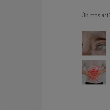
Últimos art