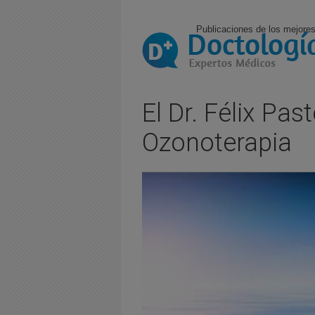
Publicaciones de los mejores
El Dr. Félix Pa
Ozonoterapia