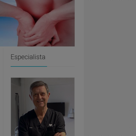
Especialista