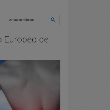
s
Artículos médicos
so Europeo de