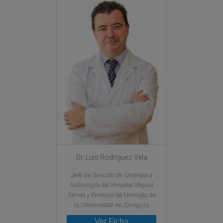
Dr. Luis Rodríguez-Vela
Jefe de Sección de Urología y
Andrología del Hospital Miguel
Servet y Profesor de Urología de
la Universidad de Zaragoza
Ver Ficha