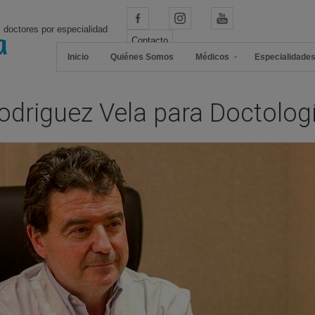
 doctores por especialidad
Contacto
Inicio
Quiénes Somos
Médicos
Especialidade
Rodriguez Vela para Doctolog