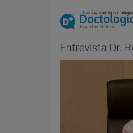
Publicaciones de los mejores
Entrevista Dr. 