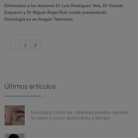
Entrevistas a los doctores Dr Luis Rodriguez Vela, Dr Vicente
Ezquerro y Dr Miguel Ángel Ruiz conde presentando
Doctología.es en Aragón Televisión.
2
1
Últimos artículos
Descubre cómo las cataratas pueden cambiar
tu visión y cómo detectarlas a tiempo