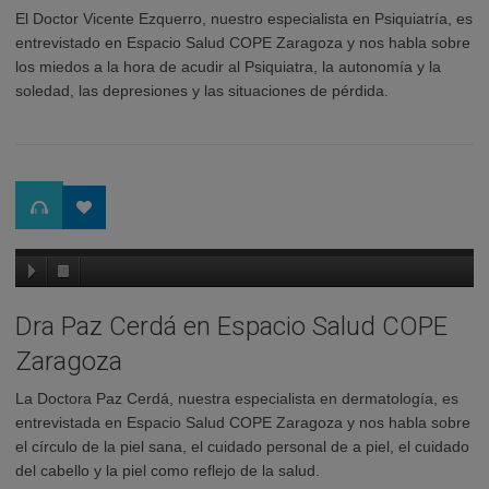
El Doctor Vicente Ezquerro, nuestro especialista en Psiquiatría, es
entrevistado en Espacio Salud COPE Zaragoza y nos habla sobre
los miedos a la hora de acudir al Psiquiatra, la autonomía y la
soledad, las depresiones y las situaciones de pérdida.
Dra Paz Cerdá en Espacio Salud COPE
Zaragoza
La Doctora Paz Cerdá, nuestra especialista en dermatología, es
entrevistada en Espacio Salud COPE Zaragoza y nos habla sobre
el círculo de la piel sana, el cuidado personal de a piel, el cuidado
del cabello y la piel como reflejo de la salud.