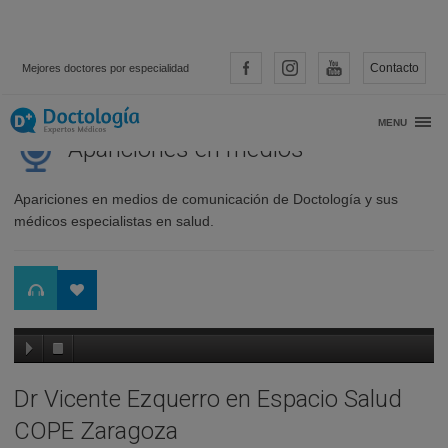
Contacto
Mejores doctores por especialidad
MENU
Apariciones en medios
Apariciones en medios de comunicación de Doctología y sus
médicos especialistas en salud.
Dr Vicente Ezquerro en Espacio Salud
COPE Zaragoza