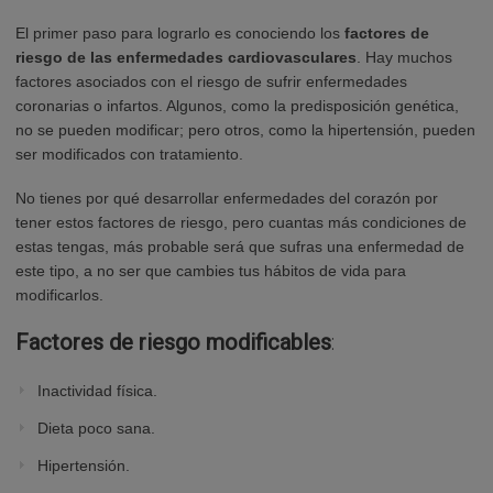
El primer paso para lograrlo es conociendo los
factores de
riesgo de las enfermedades cardiovasculares
. Hay muchos
factores asociados con el riesgo de sufrir enfermedades
coronarias o infartos. Algunos, como la predisposición genética,
no se pueden modificar; pero otros, como la hipertensión, pueden
ser modificados con tratamiento.
No tienes por qué desarrollar enfermedades del corazón por
tener estos factores de riesgo, pero cuantas más condiciones de
estas tengas, más probable será que sufras una enfermedad de
este tipo, a no ser que cambies tus hábitos de vida para
modificarlos.
Factores de riesgo modificables
:
Inactividad física.
Dieta poco sana.
Hipertensión.