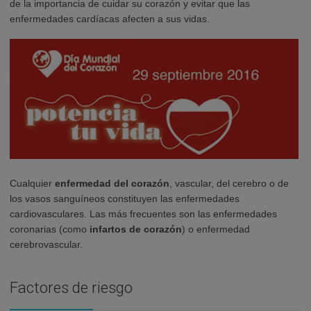
de la importancia de cuidar su corazón y evitar que las
enfermedades cardíacas afecten a sus vidas.
Cualquier
enfermedad del corazón
, vascular, del cerebro o de
los vasos sanguíneos constituyen las enfermedades
cardiovasculares. Las más frecuentes son las enfermedades
coronarias (como
infartos de corazón
) o enfermedad
cerebrovascular.
Factores de riesgo