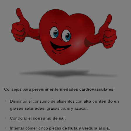
Consejos para
prevenir enfermedades cardiovasculares
:
Disminuir el consumo de alimentos con
alto contenido en
grasas saturadas
, grasas trans y azúcar.
Controlar el
consumo de sal.
Intentar comer cinco piezas de
fruta y verdura
al día.