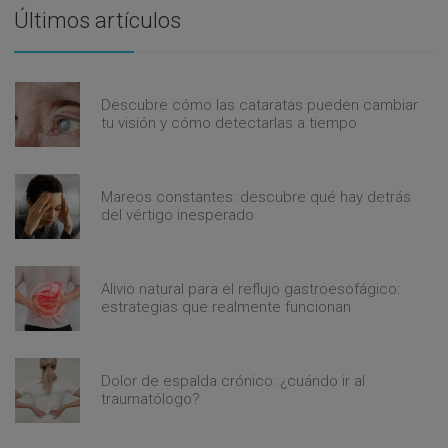
Últimos artículos
Descubre cómo las cataratas pueden cambiar
tu visión y cómo detectarlas a tiempo
Mareos constantes: descubre qué hay detrás
del vértigo inesperado
Alivio natural para el reflujo gastroesofágico:
estrategias que realmente funcionan
Dolor de espalda crónico: ¿cuándo ir al
traumatólogo?