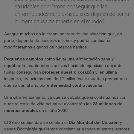
saludables podríamos conseguir que las
enfermedades cardiovasculares dejaran de ser la
primera causa de muerte en el mundo?
Aunque muchos no lo crean, se trata de una situación que, en
parte, depende de nosotros mismos y podría cambiar si
modificáramos algunos de nuestros hábitos.
Pequeños cambios
como llevar una alimentación sana y
equilibrada, mantenernos activos haciendo ejercicio o dejar de
fumar conseguirían
proteger nuestro corazón
y, en última
instancia, reducir los más de 17 millones de muertes prematuras
que se dan al año por
enfermedad cardiovascular
.
Una cifra en aumento, ya que se calcula que si continuamos con
nuestro estilo de vida actual se alcanzarán los
23 millones de
muertes anuales
en el año 2030.
El 29 de septiembre se celebra el
Día Mundial del Corazón
y
desde Doctología queremos concienciar a todos nuestros lectores