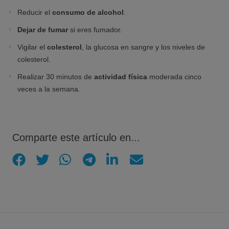
Reducir el
consumo de alcohol
.
Dejar de fumar
si eres fumador.
Vigilar el
colesterol
, la glucosa en sangre y los niveles de
colesterol.
Realizar 30 minutos de
actividad física
moderada cinco
veces a la semana.
Comparte este artículo en...