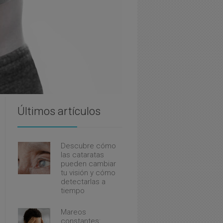
Últimos artículos
Descubre cómo
las cataratas
pueden cambiar
tu visión y cómo
detectarlas a
tiempo
Mareos
constantes: