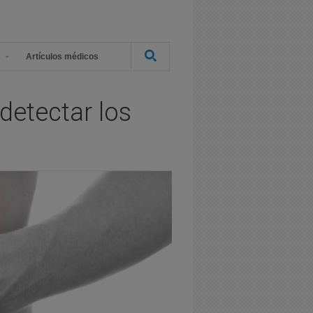
s
Artículos médicos
detectar los