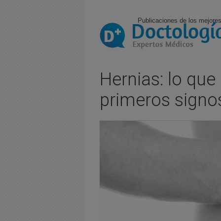
Publicaciones de los mejores
Hernias: lo que
primeros signo