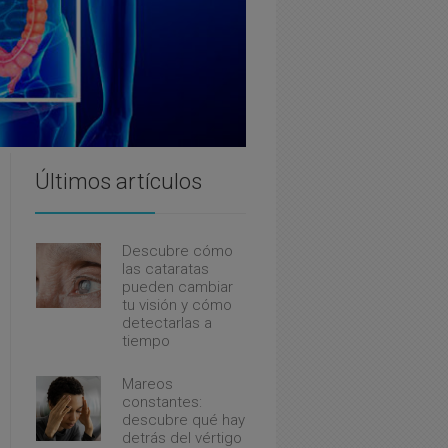
Últimos artículos
Descubre cómo
las cataratas
pueden cambiar
tu visión y cómo
detectarlas a
tiempo
Mareos
constantes:
descubre qué hay
detrás del vértigo