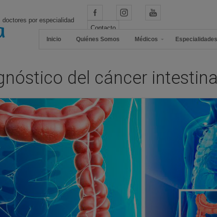
 doctores por especialidad
Contacto
Inicio
Quiénes Somos
Médicos
Especialidade
nóstico del cáncer intestina