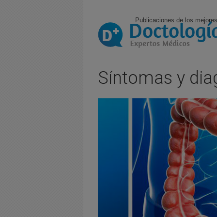
Publicaciones de los mejores
Síntomas y diag