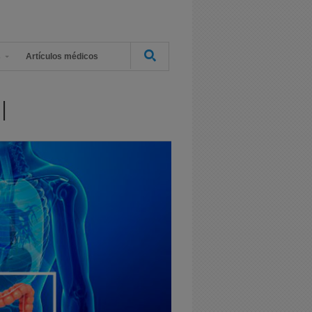
s
Artículos médicos
l