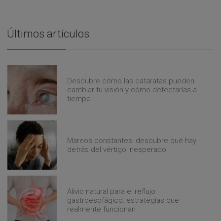
Últimos artículos
Descubre cómo las cataratas pueden
cambiar tu visión y cómo detectarlas a
tiempo
Mareos constantes: descubre qué hay
detrás del vértigo inesperado
Alivio natural para el reflujo
gastroesofágico: estrategias que
realmente funcionan