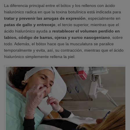
La diferencia principal entre el bótox y los rellenos con ácido
hialurónico radica en que la toxina botulínica está indicada para
tratar y prevenir las arrugas de expresión
, especialmente en
patas de gallo y entrecejo
, el tercio superior, mientras que el
ácido hialurónico ayuda a
restablecer el volumen perdido en
labios, código de barras, ojeras y surco nasogeniano
, sobre
todo. Además, el bótox hace que la musculatura se paralice
temporalmente y evita, así, su contracción, mientras que el ácido
hialurónico simplemente rellena la piel.