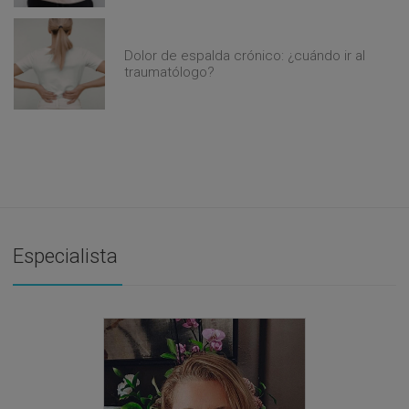
Dolor de espalda crónico: ¿cuándo ir al
traumatólogo?
Especialista