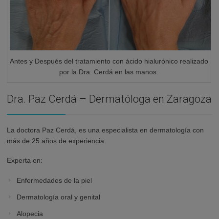
Antes y Después del tratamiento con ácido hialurónico realizado
por la Dra. Cerdá en las manos.
Dra. Paz Cerdá – Dermatóloga en Zaragoza
La doctora Paz Cerdá, es una especialista en dermatología con
más de 25 años de experiencia.
Experta en:
Enfermedades de la piel
Dermatología oral y genital
Alopecia