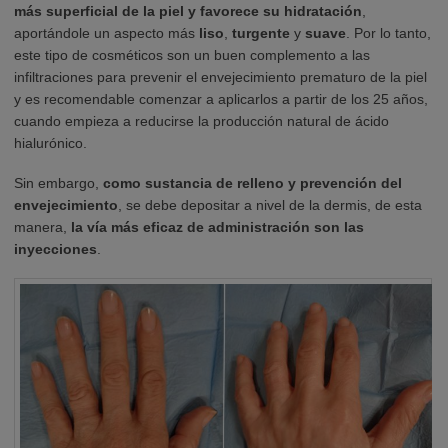
más superficial de la piel y favorece su hidratación
,
aportándole un aspecto más
liso
,
turgente
y
suave
. Por lo tanto,
este tipo de cosméticos son un buen complemento a las
infiltraciones para prevenir el envejecimiento prematuro de la piel
y es recomendable comenzar a aplicarlos a partir de los 25 años,
cuando empieza a reducirse la producción natural de ácido
hialurónico.
Sin embargo,
como sustancia de relleno y prevención del
envejecimiento
, se debe depositar a nivel de la dermis, de esta
manera,
la vía más eficaz de administración son las
inyecciones
.