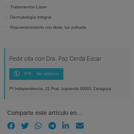
Tratamientos Láser
Dermatología integral
Rejuvenecimiento con láser, luz pulsada
Pedir cita con Dra. Paz Cerdá Escar
976... Ver teléfono
Pº Independencia, 21 Pral. Izquierda 50001 Zaragoza
Comparte este artículo en...