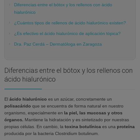
Diferencias entre el bótox y los rellenos con ácido
hialurónico
¿Cuántos tipos de rellenos de ácido hialurónico existen?
¿Es efectivo el ácido hialurónico de aplicación tópica?
Dra. Paz Cerdá – Dermatóloga en Zaragoza
Diferencias entre el bótox y los rellenos con
ácido hialurónico
El
ácido hialurónico
es un azúcar, concretamente un
polisacárido
que se encuentra de forma natural en nuestro
organismo, especialmente en
la piel, las mucosas y otros
órganos.
Mantiene la hidratación y es sintetizado por nuestras
propias células. En cambio, la
toxina botulínica
es una
proteína
producida por la bacteria Clostridium botulinum.