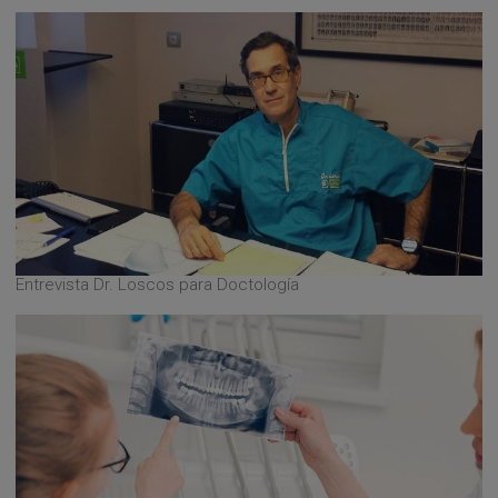
Entrevista Dr. Loscos para Doctología