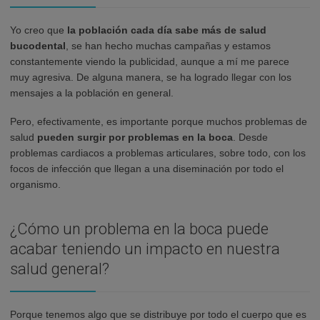
Yo creo que
la población cada día sabe más de salud
bucodental
, se han hecho muchas campañas y estamos
constantemente viendo la publicidad, aunque a mí me parece
muy agresiva. De alguna manera, se ha logrado llegar con los
mensajes a la población en general.
Pero, efectivamente, es importante porque muchos problemas de
salud
pueden surgir por problemas en la boca
. Desde
problemas cardiacos a problemas articulares, sobre todo, con los
focos de infección que llegan a una diseminación por todo el
organismo.
¿Cómo un problema en la boca puede
acabar teniendo un impacto en nuestra
salud general?
Porque tenemos algo que se distribuye por todo el cuerpo que es