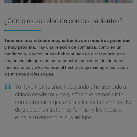
¿Cómo es su relación con los pacientes?
Tenemos una relación muy estrecha con nuestros pacientes
y muy próxima
. Hay una relación de confianza, como en un
matrimonio, a veces puede haber puntos de discrepancia pero
hay un vínculo que nos une a nuestros pacientes desde hace
muchos años y ellos valoran el hecho de que siempre les traten
los mismos profesionales.
Yo llevo treinta años trabajando y he atendido a
chicos desde muy pequeños que hemos visto
cómo crecían y que ahora ellos ya tienen hijos. No
deja de ser un trato muy familiar y les tratas a
ellos, a su entorno, a sus amigos.