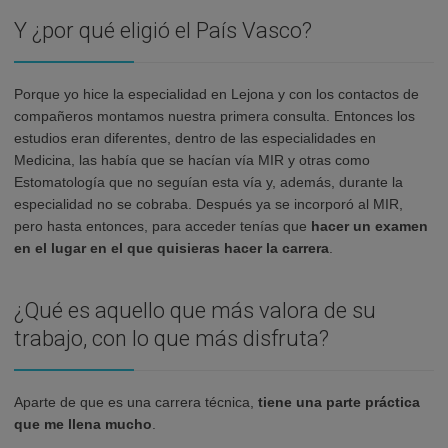
Y ¿por qué eligió el País Vasco?
Porque yo hice la especialidad en Lejona y con los contactos de
compañeros montamos nuestra primera consulta. Entonces los
estudios eran diferentes, dentro de las especialidades en
Medicina, las había que se hacían vía MIR y otras como
Estomatología que no seguían esta vía y, además, durante la
especialidad no se cobraba. Después ya se incorporó al MIR,
pero hasta entonces, para acceder tenías que
hacer un examen
en el lugar en el que quisieras hacer la carrera
.
¿Qué es aquello que más valora de su
trabajo, con lo que más disfruta?
Aparte de que es una carrera técnica,
tiene una parte práctica
que me llena mucho
.