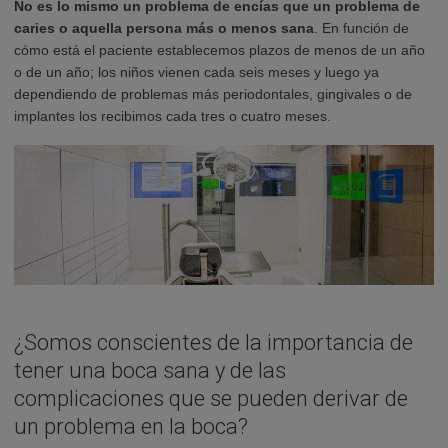
No es lo mismo un problema de encías que un problema de
caries o aquella persona más o menos sana
. En función de
cómo está el paciente establecemos plazos de menos de un año
o de un año; los niños vienen cada seis meses y luego ya
dependiendo de problemas más periodontales, gingivales o de
implantes los recibimos cada tres o cuatro meses.
¿Somos conscientes de la importancia de
tener una boca sana y de las
complicaciones que se pueden derivar de
un problema en la boca?