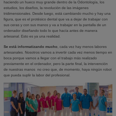
haciendo un hueco muy grande dentro de la Odontología, los
estudios, los diseños, la revolución de las imágenes
tridimensionales. Desde luego, está cambiando mucho y hay una
figura, que es el protésico dental que va a dejar de trabajar con
sus ceras y con sus manos y va a trabajar en la pantalla de un
ordenador diseñando todo lo que hacía antes de manera
artesanal. Esto es ya una realidad.
Se está informatizando mucho
, cada vez hay menos labores
artesanales. Nosotros vamos a invertir cada vez menos tiempo en
boca porque vamos a llegar con el trabajo más realizado
previamente en el ordenador, pero la parte final, la intervención
de nuestras manos no creo que, de momento, haya ningún robot
que pueda suplir la labor del profesional.