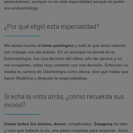
generaciones, aunque no en esta especialidad porque mi padre
era endocrinólogo.
¿Por qué eligió esta especialidad?
Me atraía mucho el
tema quirúrgico
y todo lo que tenía relación
con trabajar con las manos. En un principio no pensé en la
Estomatología, fue una decisión del último año de carrera y no
me arrepiento, estoy muy contento con esa decisión. Entonces no
existía la carrera de Odontología como ahora, sino que había que
hacer Medicina y después te especializabas.
Si echa la vista atrás, ¿cómo recuerda sus
inicios?
Como todos los inicios, duros
, complicados.
Zaragoza
ha sido,
y creo que todavía lo es, una plaza compleja para empezar. Junto