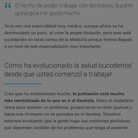
El hecho de poder trabajar con las manos, la parte
quirúrgica me gusta mucho.
Yo la veo una especialidad muy médica, aunque ahora se ha
desvinculado un poco, al crear la propia titulación, pero esto está
sucediendo en otras ramas de la Medicina porque hemos llegado
a un nivel de sub-especialización muy importante.
Cómo ha evolucionado la salud bucodental
desde que usted comenzó a trabajar
Creo que ha evolucionado mucho,
la población está mucho
más mentalizada de lo que es ir al dentista
. Antes el ciudadano
venía para resolver un problema, porque tenía un dolor puntual y
hasta ese momento no se pensaba en el dentista. Nosotros
estamos inculcando que la gente haga sus revisiones periódicas,
que dependen también de los problemas que tenga el paciente.