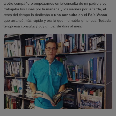
a otro compañero empezamos en la consulta de mi padre y yo
trabajaba los lunes por la mañana y los viernes por la tarde, el
resto del tiempo lo dedicaba a
una consulta en el País Vasco
que arrancó más rápido y era la que me nutría entonces. Todavía
tengo esa consulta y voy un par de días al mes.