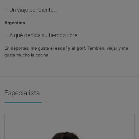
– Un viaje pendiente…
Argentina
.
– A qué dedica su tiempo libre…
En deportes, me gusta el
esquí y el golf
. También, viajar y me
gusta mucho la cocina.
Especialista