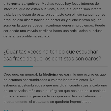
el
torrente sanguíneo
. Muchas veces hay focos internos de
infección, que no están a la vista, aunque el organismo intente
aislarlos no dejan de estar en contacto con el flujo sanguíneo, se
produce esa diseminación de bacterias y si encuentran alguna
zona en la que se pueden acantonar generan problemas. Puede
ser desde una válvula cardiaca hasta una articulación o incluso
generar un problema séptico.
¿Cuántas veces ha tenido que escuchar
esa frase de que los dentistas son caros?
Creo que, en general,
la Medicina es cara
, lo que ocurre es que
no estamos acostumbrados a valorar los tratamientos. No
estamos acostumbrados a que nos digan cuánto cuesta cada uno
de los servicios médicos o quirúrgicos que nos dan en la sanidad
pública, si nos lo dijeran cada vez que nos dan un tratamiento,
probablemente, el ciudadano se quedaría impresionado.