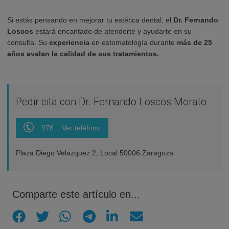
Si estás pensando en mejorar tu estética dental,
el
Dr. Fernando
Loscos
estará encantado de atenderte y ayudarte en su
consulta. Su
experiencia
en estomatología durante
más de 25
años avalan la calidad de sus tratamientos.
Pedir cita con Dr. Fernando Loscos Morato
976... Ver teléfono
Plaza Diego Velazquez 2, Local 50006 Zaragoza
Comparte este artículo en...