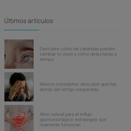
Últimos artículos
Descubre cómo las cataratas pueden
cambiar tu visión y cómo detectarlas a
tiempo
Mareos constantes: descubre qué hay
detrás del vértigo inesperado
Alivio natural para el reflujo
gastroesofágico: estrategias que
realmente funcionan