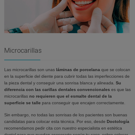
Microcarillas
Las microcarillas son unas
láminas de porcelana
que se colocan
en la superficie del diente para cubrir todas las imperfecciones de
la pieza dental y conseguir una sonrisa blanca y alineada.
Su
diferencia con las carillas dentales convencionales
es que las
microcarillas
no requieren que el esmalte dental de la
superficie se talle
para conseguir que encajen correctamente.
Sin embargo, no todas las sonrisas de los pacientes son buenas
candidatas para colocar esta técnica. Por eso, desde
Doctología
recomendamos pedir cita con nuestro especialista en estética
dental para que puedan asesorarte según tu caso, sobre colocar