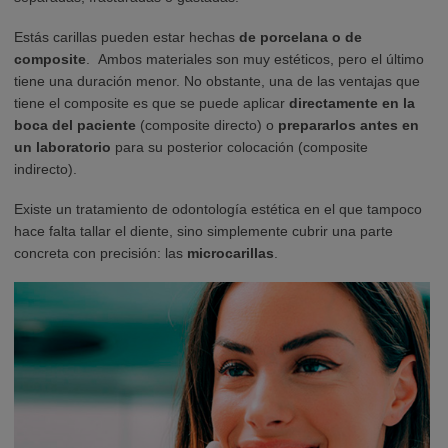
Estás carillas pueden estar hechas
de porcelana o de
composite
.
Ambos materiales
son muy estéticos, pero el último
tiene una duración menor. No obstante, una de las ventajas que
tiene el composite es que se puede aplicar
directamente en la
boca del paciente
(composite directo) o
prepararlos antes en
un laboratorio
para su posterior colocación (composite
indirecto).
Existe un tratamiento de odontología estética en el que tampoco
hace falta tallar el diente, sino simplemente cubrir una parte
concreta con precisión: las
microcarillas
.