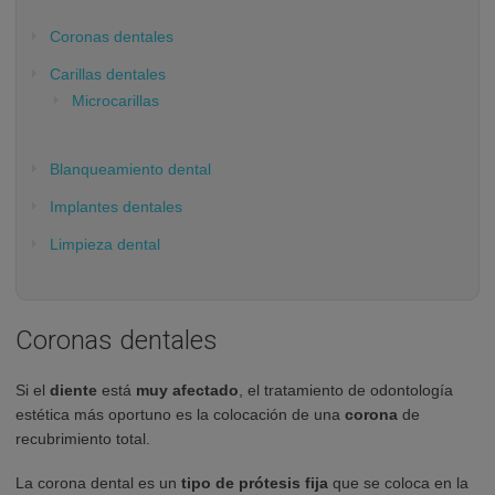
Coronas dentales
Carillas dentales
Microcarillas
Blanqueamiento dental
Implantes dentales
Limpieza dental
Coronas dentales
Si el
diente
está
muy afectado
, el tratamiento de odontología
estética más oportuno es la colocación de una
corona
de
recubrimiento total.
La corona dental es un
tipo de prótesis fija
que se coloca en la