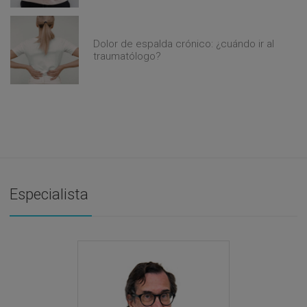
Dolor de espalda crónico: ¿cuándo ir al
traumatólogo?
Especialista