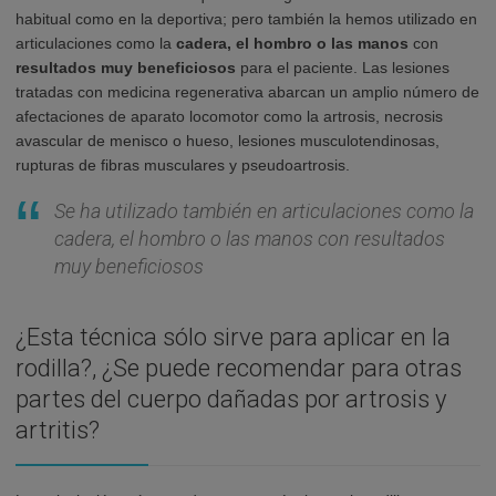
habitual como en la deportiva; pero también la hemos utilizado en
articulaciones como la
cadera, el hombro o las manos
con
resultados muy beneficiosos
para el paciente. Las lesiones
tratadas con medicina regenerativa abarcan un amplio número de
afectaciones de aparato locomotor como la artrosis, necrosis
avascular de menisco o hueso, lesiones musculotendinosas,
rupturas de fibras musculares y pseudoartrosis.
Se ha utilizado también en articulaciones como la
cadera, el hombro o las manos con resultados
muy beneficiosos
¿Esta técnica sólo sirve para aplicar en la
rodilla?, ¿Se puede recomendar para otras
partes del cuerpo dañadas por artrosis y
artritis?