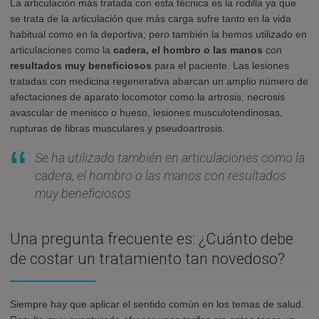
La articulación más tratada con esta técnica es la rodilla ya que
se trata de la articulación que más carga sufre tanto en la vida
habitual como en la deportiva; pero también la hemos utilizado en
articulaciones como la
cadera, el hombro o las manos
con
resultados muy beneficiosos
para el paciente. Las lesiones
tratadas con medicina regenerativa abarcan un amplio número de
afectaciones de aparato locomotor como la artrosis, necrosis
avascular de menisco o hueso, lesiones musculotendinosas,
rupturas de fibras musculares y pseudoartrosis.
Se ha utilizado también en articulaciones como la
cadera, el hombro o las manos con resultados
muy beneficiosos
Una pregunta frecuente es: ¿Cuánto debe
de costar un tratamiento tan novedoso?
Siempre hay que aplicar el sentido común en los temas de salud.