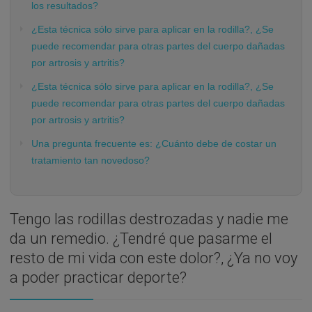
los resultados?
¿Esta técnica sólo sirve para aplicar en la rodilla?, ¿Se
puede recomendar para otras partes del cuerpo dañadas
por artrosis y artritis?
¿Esta técnica sólo sirve para aplicar en la rodilla?, ¿Se
puede recomendar para otras partes del cuerpo dañadas
por artrosis y artritis?
Una pregunta frecuente es: ¿Cuánto debe de costar un
tratamiento tan novedoso?
Tengo las rodillas destrozadas y nadie me
da un remedio. ¿Tendré que pasarme el
resto de mi vida con este dolor?, ¿Ya no voy
a poder practicar deporte?