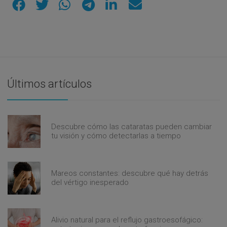
Últimos artículos
Descubre cómo las cataratas pueden cambiar
tu visión y cómo detectarlas a tiempo
Mareos constantes: descubre qué hay detrás
del vértigo inesperado
Alivio natural para el reflujo gastroesofágico: