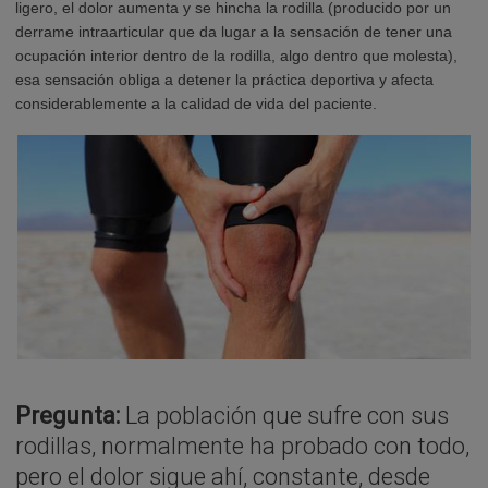
ligero, el dolor aumenta y se hincha la rodilla (producido por un
derrame intraarticular que da lugar a la sensación de tener una
ocupación interior dentro de la rodilla, algo dentro que molesta),
esa sensación obliga a detener la práctica deportiva y afecta
considerablemente a la calidad de vida del paciente.
Pregunta:
La población que sufre con sus
rodillas, normalmente ha probado con todo,
pero el dolor sigue ahí, constante, desde