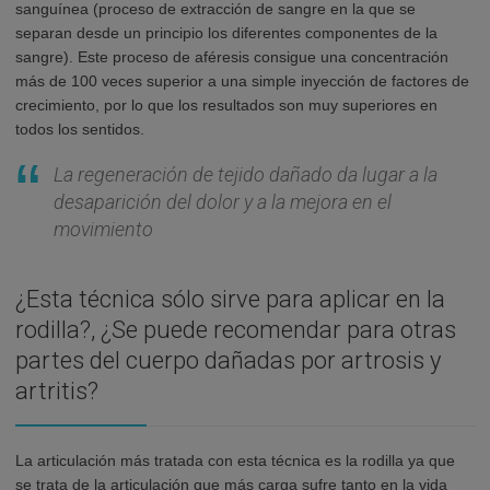
sanguínea (proceso de extracción de sangre en la que se
separan desde un principio los diferentes componentes de la
sangre). Este proceso de aféresis consigue una concentración
más de 100 veces superior a una simple inyección de factores de
crecimiento, por lo que los resultados son muy superiores en
todos los sentidos.
La regeneración de tejido dañado da lugar a la
desaparición del dolor y a la mejora en el
movimiento
¿Esta técnica sólo sirve para aplicar en la
rodilla?, ¿Se puede recomendar para otras
partes del cuerpo dañadas por artrosis y
artritis?
La articulación más tratada con esta técnica es la rodilla ya que
se trata de la articulación que más carga sufre tanto en la vida