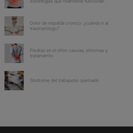
estrategias que realmente funcionan
Dolor de espalda crónico: ¿cuándo ir al
traumatólogo?
Piedras en el riñón: causas, síntomas y
tratamiento
Síndrome del trabajador quemado