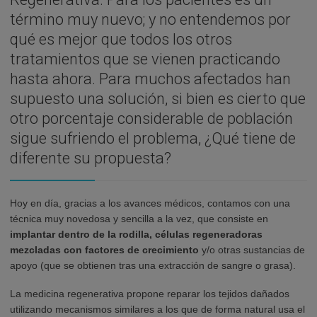
término muy nuevo; y no entendemos por
qué es mejor que todos los otros
tratamientos que se vienen practicando
hasta ahora. Para muchos afectados han
supuesto una solución, si bien es cierto que
otro porcentaje considerable de población
sigue sufriendo el problema, ¿Qué tiene de
diferente su propuesta?
Hoy en día, gracias a los avances médicos, contamos con una
técnica muy novedosa y sencilla a la vez, que consiste en
implantar dentro de la rodilla, células regeneradoras
mezcladas con factores de crecimiento
y/o otras sustancias de
apoyo (que se obtienen tras una extracción de sangre o grasa).
La medicina regenerativa propone reparar los tejidos dañados
utilizando mecanismos similares a los que de forma natural usa el