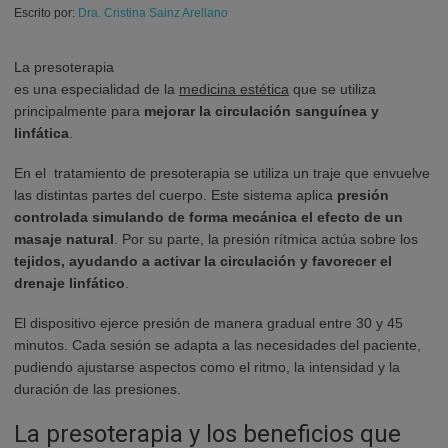
Escrito por:
Dra. Cristina Sainz Arellano
La presoterapia
es una especialidad de la
medicina estética
que se utiliza
principalmente para
mejorar la circulación sanguínea y
linfática
.
En el tratamiento de presoterapia se utiliza un traje que envuelve
las distintas partes del cuerpo. Este sistema aplica
presión
controlada simulando de forma mecánica el efecto de un
masaje natural
. Por su parte, la presión rítmica actúa sobre los
tejidos, ayudando a activar la circulación y favorecer el
drenaje linfático
.
El dispositivo ejerce presión de manera gradual entre 30 y 45
minutos. Cada sesión se adapta a las necesidades del paciente,
pudiendo ajustarse aspectos como el ritmo, la intensidad y la
duración de las presiones.
La presoterapia y los beneficios que