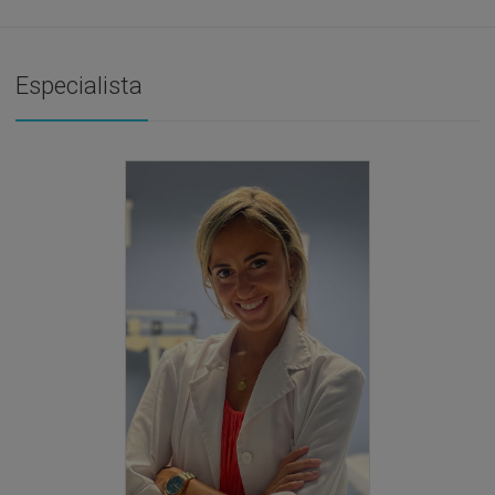
Especialista