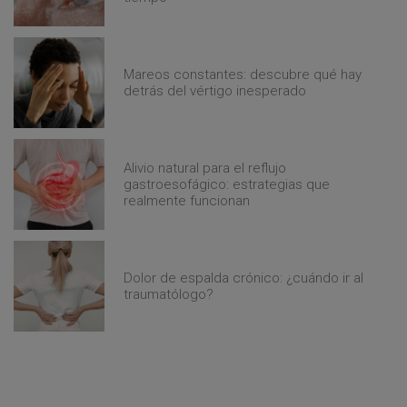
Mareos constantes: descubre qué hay
detrás del vértigo inesperado
Alivio natural para el reflujo
gastroesofágico: estrategias que
realmente funcionan
Dolor de espalda crónico: ¿cuándo ir al
traumatólogo?