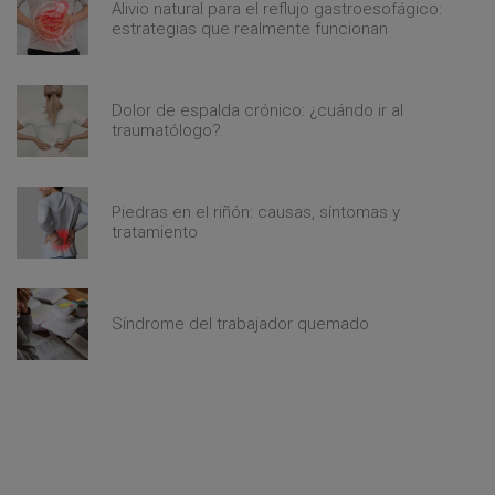
Alivio natural para el reflujo gastroesofágico:
estrategias que realmente funcionan
Dolor de espalda crónico: ¿cuándo ir al
traumatólogo?
Piedras en el riñón: causas, síntomas y
tratamiento
Síndrome del trabajador quemado