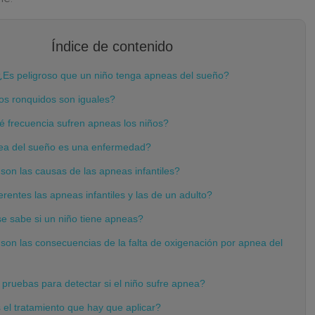
Índice de contenido
Es peligroso que un niño tenga apneas del sueño?
os ronquidos son iguales?
 frecuencia sufren apneas los niños?
ea del sueño es una enfermedad?
son las causas de las apneas infantiles?
rentes las apneas infantiles y las de un adulto?
 sabe si un niño tiene apneas?
son las consecuencias de la falta de oxigenación por apnea del
pruebas para detectar si el niño sufre apnea?
 el tratamiento que hay que aplicar?