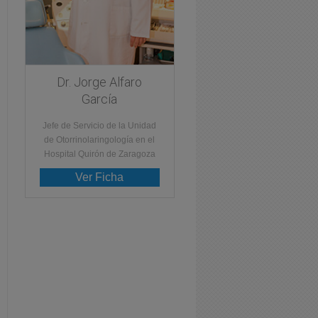
Dr. Jorge Alfaro
García
Jefe de Servicio de la Unidad
de Otorrinolaringología en el
Hospital Quirón de Zaragoza
Ver Ficha