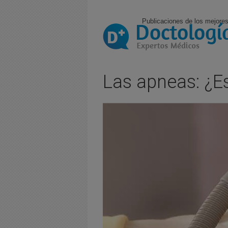
Publicaciones de los mejores
Las apneas: ¿Es