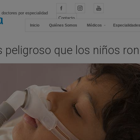
 doctores por especialidad
Contacto
Inicio
Quiénes Somos
Médicos
Especialidade
 peligroso que los niños ro