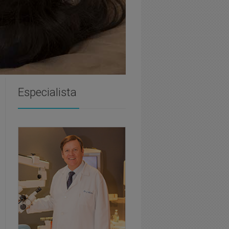
Especialista