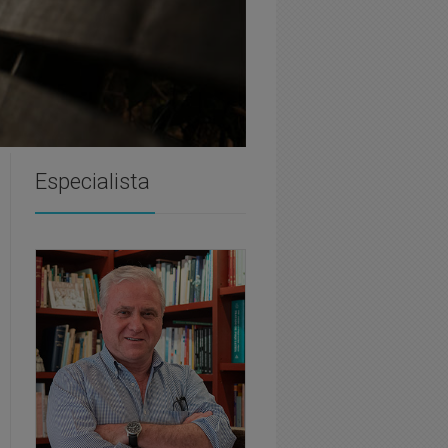
Especialista