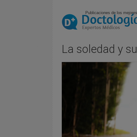
Publicaciones de los mejores
La soledad y s