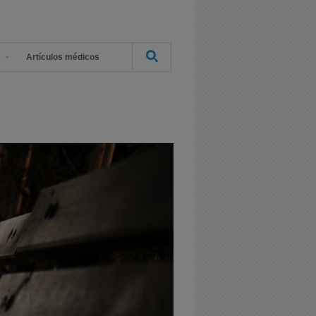
s
Artículos médicos