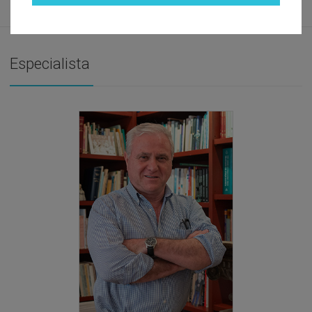
Especialista