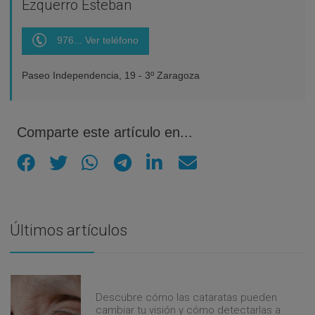
Ezquerro Esteban
976... Ver teléfono
Paseo Independencia, 19 - 3º Zaragoza
Comparte este artículo en...
Últimos artículos
Descubre cómo las cataratas pueden
cambiar tu visión y cómo detectarlas a