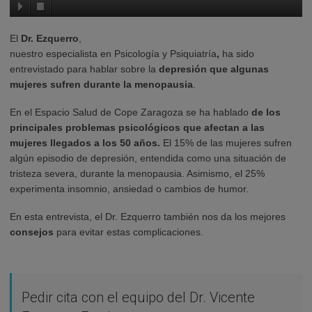
El
Dr. Ezquerro
,
nuestro especialista en Psicología y Psiquiatría
,
ha sido
entrevistado para hablar sobre la
depresión que algunas
mujeres sufren durante la menopausia
.
En el Espacio Salud de Cope Zaragoza se ha hablado
de los
principales problemas psicológicos que afectan a las
mujeres llegados a los 50 años.
El 15% de las mujeres sufren
algún episodio de depresión, entendida como una situación de
tristeza severa, durante la menopausia. Asimismo, el 25%
experimenta insomnio, ansiedad o cambios de humor.
En esta entrevista, el Dr. Ezquerro también nos da los mejores
consejos
para evitar estas complicaciones.
Pedir cita con el equipo del Dr. Vicente