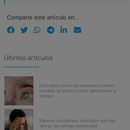
Comparte este artículo en...
Últimos artículos
Descubre cómo las cataratas pueden
cambiar tu visión y cómo detectarlas a
tiempo
Mareos constantes: descubre qué hay
detrás del vértigo inesperado