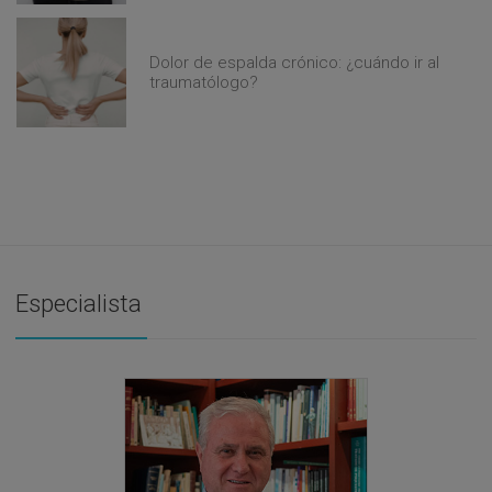
Dolor de espalda crónico: ¿cuándo ir al
traumatólogo?
Especialista