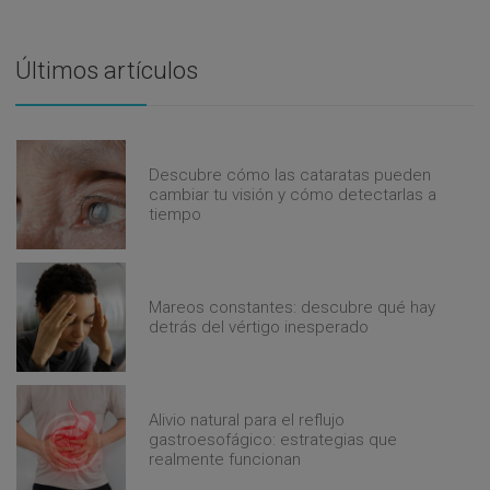
Últimos artículos
Descubre cómo las cataratas pueden
cambiar tu visión y cómo detectarlas a
tiempo
Mareos constantes: descubre qué hay
detrás del vértigo inesperado
Alivio natural para el reflujo
gastroesofágico: estrategias que
realmente funcionan