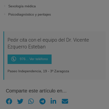
Sexología médica
Psicodiagnóstico y peritajes
Pedir cita con el equipo del Dr. Vicente
Ezquerro Esteban
976... Ver teléfono
Paseo Independencia, 19 - 3º Zaragoza
Comparte este artículo en...