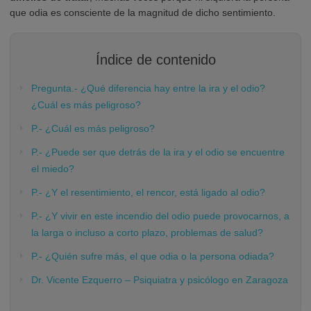
que odia es consciente de la magnitud de dicho sentimiento.
Índice de contenido
Pregunta.- ¿Qué diferencia hay entre la ira y el odio?
¿Cuál es más peligroso?
P.- ¿Cuál es más peligroso?
P.- ¿Puede ser que detrás de la ira y el odio se encuentre
el miedo?
P.- ¿Y el resentimiento, el rencor, está ligado al odio?
P.- ¿Y vivir en este incendio del odio puede provocarnos, a
la larga o incluso a corto plazo, problemas de salud?
P.- ¿Quién sufre más, el que odia o la persona odiada?
Dr. Vicente Ezquerro – Psiquiatra y psicólogo en Zaragoza