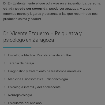
D. E.-
Evidentemente el que odia vive en el incendio.
La persona
odiada puede ser socorrida
, puede ser apagada, y todos
tenemos mares y lugares y personas a las que recurrir que nos
producen calma y
confort
.
Dr. Vicente Ezquerro – Psiquiatra y
psicólogo en Zaragoza
Psicología Médica. Psicoterapia de adultos
Terapia de pareja
Diagnóstico y tratamiento de trastornos mentales
Medicina Psicosomatica. Psicooncología.
Psicología infantil y del adolescente
Neuropsicología
Psiquiatría del anciano