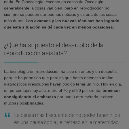
nada. En Ginecología, excepto en casos de Oncología,
generalmente la cosas van bien, pero en reproducción no
siempre se pueden dar buenas noticias y es una de las cosas
más duras.
Los avances y las nuevas técnicas han logrado
que esta situación se dé cada vez en menos ocasiones
.
¿Qué ha supuesto el desarrollo de la
reproducción asistida?
La tecnología en reproducción ha sido un antes y un después,
porque ha permitido que parejas que hasta entonces tenían
diagnósticos irresolubles hayan podido tener un hijo. Hoy en día,
un porcentaje muy alto, entre el 70 y el 80 por ciento,
terminan
consiguiendo el embarazo
por uno u otro método, existen
muchas posibilidades.
La causa más frecuente de no poder tener hijos
es una causa social, el retraso en la maternidad.