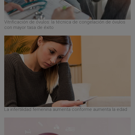
Vitrificación de óvulos: la técnica de congelación de óvulos
con mayor tasa de éxito
La infertilidad femenina aumenta conforme aumenta la edad