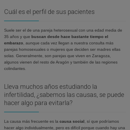
Cuál es el perfil de sus pacientes
Suele ser el de una pareja heterosexual con una edad media de
35 años y que
buscan desde hace bastante tiempo el
embarazo
, aunque cada vez llegan a nuestra consulta más
parejas homosexuales o mujeres que deciden ser madres ellas
solas. Generalmente, son parejas que viven en Zaragoza,
algunos vienen del resto de Aragón y también de las regiones
colindantes.
Lleva muchos años estudiando la
infertilidad, ¿sabemos las causas, se puede
hacer algo para evitarla?
La causa más frecuente es la
causa social
, sí que podríamos
hacer algo individualmente, pero es difícil porque cuando hay una