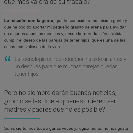
que más valora de su trabajo?
La relación con la gente
, que he conocido a muchísima gente y
que he podido aportar mi pequeño granito de arena para ayudar
en algunos aspectos médicos y, desde la reproducción asistida,
cumplir el deseo de las parejas de tener hijos, que es una de las
cosas más valiosas de la vida.
La tecnología en reproducción ha sido un antes y
un después para que muchas parejas puedan
tener hijos.
Pero no siempre darán buenas noticias,
¿cómo se les dice a quienes quieren ser
madres y padres que no es posible?
Sí, es cierto, nos toca algunas veces y, lógicamente, no nos gusta