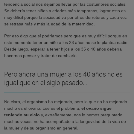
tendencia social nos dejamos llevar por las costumbres sociales.
Se debería tener niños a edades más tempranas, lograr esto es
muy difícil porque la sociedad va por otros derroteros y cada vez
se retrasa más y más la edad de la maternidad.
Por eso digo que sí podríamos pero que es muy difícil porque en
este momento tener un niño a los 23 años no se lo plantea nadie.
Desde luego, esperar a tener hijos a los 35 o 40 años debería
hacernos pensar y tratar de cambiarlo.
Pero ahora una mujer a los 40 años no es
igual que en el siglo pasado…
No claro, el organismo ha mejorado, pero lo que no ha mejorado
mucho es el ovario. Ese es el problema,
el ovario sigue
teniendo su ciclo
y, extrañamente, nos lo hemos preguntado
muchas veces, no ha acompañado a la longevidad de la vida de
la mujer y de su organismo en general.