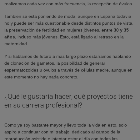
realizamos cada vez con más frecuencia, la recepción de óvulos.
También se está poniendo de moda, aunque en España todavía
no y puede ser más cuestionable desde distintos puntos de vista,
la preservación de fertilidad en mujeres jóvenes,
entre 30 y 35
años
, incluso más jóvenes. Esto, está ligado al retraso en la
maternidad.
Y si hablamos de futuro a más largo plazo estaríamos hablando
de clonación de gametos, la posibilidad de generar
espermatozoides u óvulos a través de células madre, aunque en
este momento no hay nada concreto.
¿Qué le gustaría hacer, qué proyectos tiene
en su carrera profesional?
Como ya soy bastante mayor y llevo toda la vida en esto, solo
aspiro a continuar con mi trabajo, dedicado al campo de la
reproducción asistida e intentar estar al día con todas las