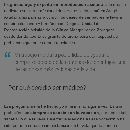
Es
ginecólogo y experto en reproducción asistida
, a lo que ha
dedicado su vida profesional desde que se implantó en Aragón.
Ayudar a las parejas a cumplir su deseo de ser padres le lleva a
seguir estudiando y formándose. Dirige la Unidad de
Reproducción Asistida de la Clínica Montpellier de Zaragoza
desde donde aporta su granito de arena para dar respuesta a
problemas que antes eran irresolubles.
Mi trabajo me da la posibilidad de ayudar a
cumplir el deseo de las parejas de tener hijos, una
de las cosas más valiosas de la vida.
¿Por qué decidió ser médico?
Esa pregunta me la he hecho yo a mi mismo alguna vez. Es una
profesión que
siempre se asocia con la vocación
, pero es difícil
saber si lo que te lleva a ejercer la Medicina es esa vocación o ha
sido por una serie de circunstancias en tu vida que te ponen en