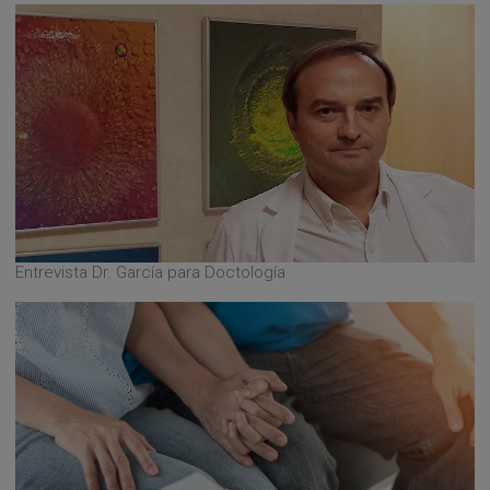
Entrevista Dr. García para Doctología