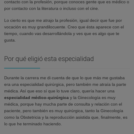
contacto con la profesión, porque conoces gente que es médico o
por contacto con la literatura o incluso con el cine.
Lo cierto es que me atrajo la profesión, igual decir que fue por
vocación es muy grandilocuente. Creo que ésta aparece con el
tiempo, cuando vas desarrollándola y ves que es algo que te
gusta.
Por qué eligió esta especialidad
Durante la carrera me di cuenta de que lo que más me gustaba
era una especialidad quirúrgica, pero también me atraía la parte
médica. Así que eso sí que lo tuve claro, quería hacer una
especialidad médico-quirúrgica
y la Ginecología es muy
médica, porque hay mucha parte de consulta y relación con el
paciente, pero también es muy quirúrgica, tanto la Ginecología
como la Obstetricia y la reproducción asistida que, finalmente, es
lo que he terminado haciendo.