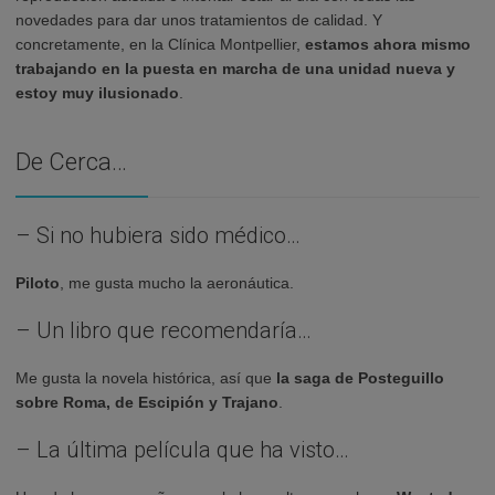
novedades para dar unos tratamientos de calidad. Y
concretamente, en la Clínica Montpellier,
estamos ahora mismo
trabajando en la puesta en marcha de una unidad nueva y
estoy muy ilusionado
.
De Cerca…
– Si no hubiera sido médico…
Piloto
, me gusta mucho la aeronáutica.
– Un libro que recomendaría…
Me gusta la novela histórica, así que
la saga de Posteguillo
sobre Roma, de Escipión y Trajano
.
– La última película que ha visto…