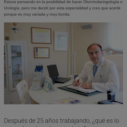
Estuve pensando en la posibilidad de hacer Otorrinolaringología o
Urología, pero me decidí por esta especialidad y creo que acerté
porque es muy variada y muy bonita.
Después de 25 años trabajando, ¿qué es lo